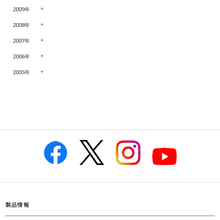
2009年
2008年
2007年
2006年
2005年
製品情報