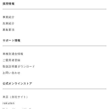
採用情報
事業紹介
先輩紹介
募集要項
サポート情報
車種別適合情報
ご愛用者登録
取扱説明書ダウンロード
お問い合わせ
公式オンラインストア
本店（自社サイト）
rakuten