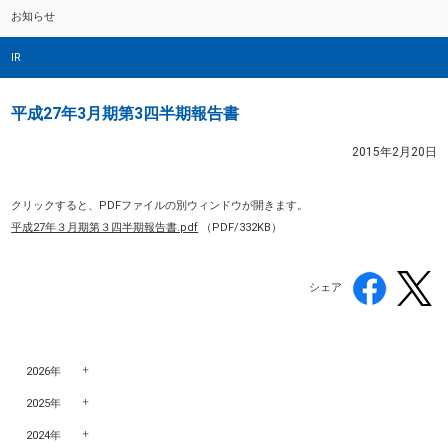
お知らせ
IR
平成27年3月期第3四半期報告書
2015年2月20日
クリックすると、PDFファイルの別ウィンドウが開きます。
平成27年３月期第３四半期報告書.pdf
（PDF/332KB）
シェア
2026年
2025年
2024年