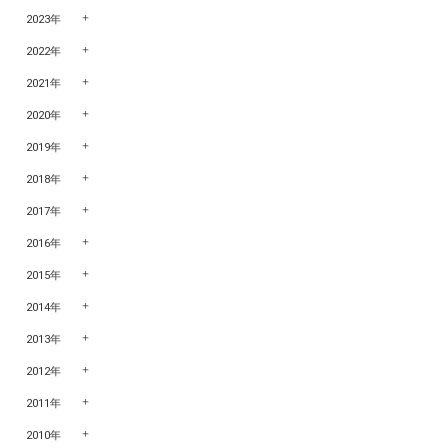
2023年
2022年
2021年
2020年
2019年
2018年
2017年
2016年
2015年
2014年
2013年
2012年
2011年
2010年