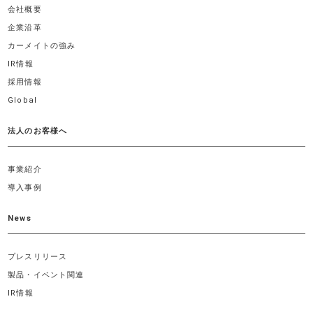
会社概要
企業沿革
カーメイトの強み
IR情報
採用情報
Global
法人のお客様へ
事業紹介
導入事例
News
プレスリリース
製品・イベント関連
IR情報