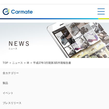
TOP
ニュース
IR
平成27年3月期第3四半期報告書
全カテゴリー
製品
イベント
プレスリリース