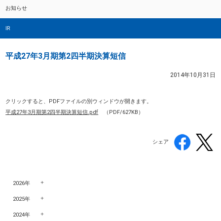
お知らせ
IR
平成27年3月期第2四半期決算短信
2014年10月31日
クリックすると、PDFファイルの別ウィンドウが開きます。
平成27年3月期第2四半期決算短信.pdf
（PDF/627KB）
シェア
2026年
2025年
2024年