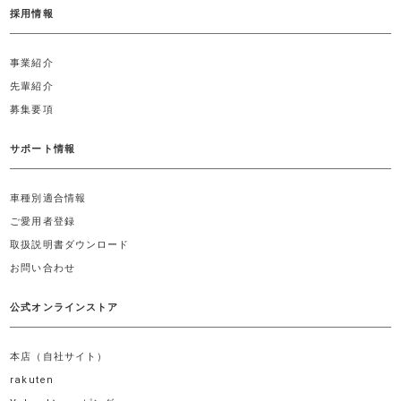
採用情報
事業紹介
先輩紹介
募集要項
サポート情報
車種別適合情報
ご愛用者登録
取扱説明書ダウンロード
お問い合わせ
公式オンラインストア
本店（自社サイト）
rakuten