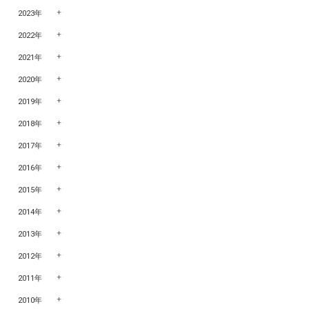
2023年
2022年
2021年
2020年
2019年
2018年
2017年
2016年
2015年
2014年
2013年
2012年
2011年
2010年