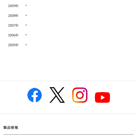
2009年
2008年
2007年
2006年
2005年
製品情報