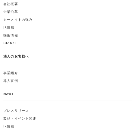
会社概要
企業沿革
カーメイトの強み
IR情報
採用情報
Global
法人のお客様へ
事業紹介
導入事例
News
プレスリリース
製品・イベント関連
IR情報