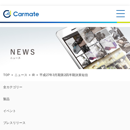
TOP
ニュース
IR
平成27年3月期第2四半期決算短信
全カテゴリー
製品
イベント
プレスリリース