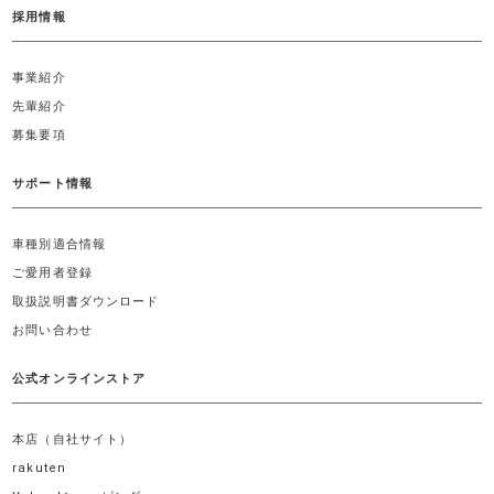
採用情報
事業紹介
先輩紹介
募集要項
サポート情報
車種別適合情報
ご愛用者登録
取扱説明書ダウンロード
お問い合わせ
公式オンラインストア
本店（自社サイト）
rakuten