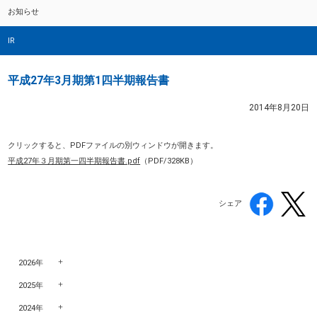
お知らせ
IR
平成27年3月期第1四半期報告書
2014年8月20日
クリックすると、PDFファイルの別ウィンドウが開きます。
平成27年３月期第一四半期報告書.pdf
（PDF/328KB）
シェア
2026年
2025年
2024年