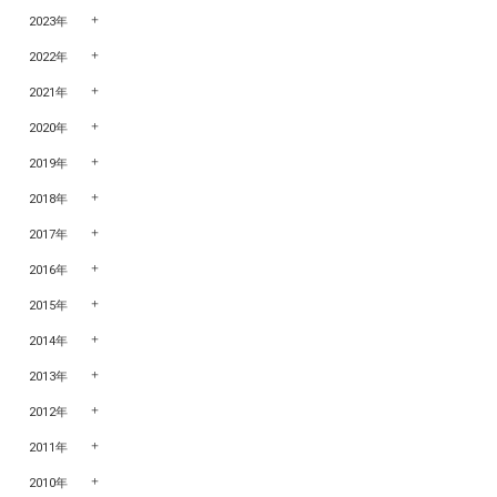
2023年
2022年
2021年
2020年
2019年
2018年
2017年
2016年
2015年
2014年
2013年
2012年
2011年
2010年