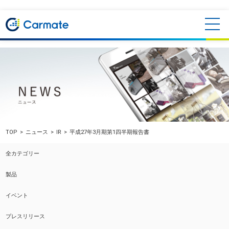
TOP
ニュース
IR
平成27年3月期第1四半期報告書
全カテゴリー
製品
イベント
プレスリリース