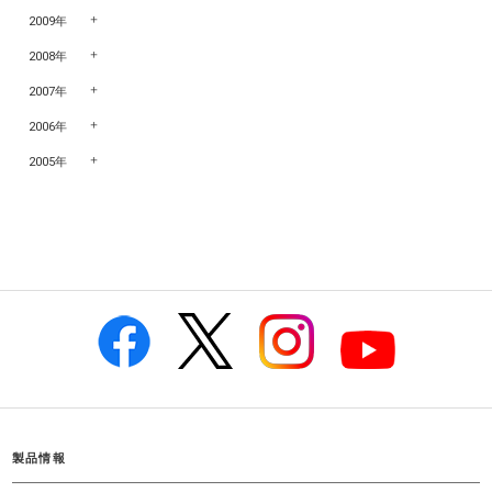
2009年
2008年
2007年
2006年
2005年
製品情報