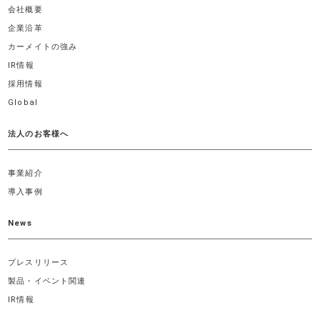
会社概要
企業沿革
カーメイトの強み
IR情報
採用情報
Global
法人のお客様へ
事業紹介
導入事例
News
プレスリリース
製品・イベント関連
IR情報