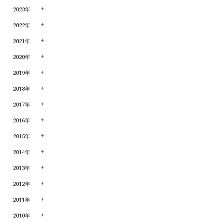
2023年
2022年
2021年
2020年
2019年
2018年
2017年
2016年
2015年
2014年
2013年
2012年
2011年
2010年