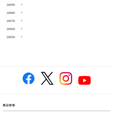
2009年
2008年
2007年
2006年
2005年
製品情報