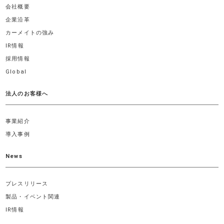
会社概要
企業沿革
カーメイトの強み
IR情報
採用情報
Global
法人のお客様へ
事業紹介
導入事例
News
プレスリリース
製品・イベント関連
IR情報