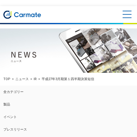
TOP
ニュース
IR
平成27年3月期第１四半期決算短信
全カテゴリー
製品
イベント
プレスリリース