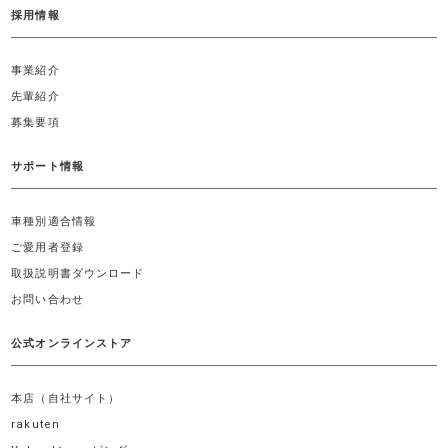
採用情報
事業紹介
先輩紹介
募集要項
サポート情報
車種別適合情報
ご愛用者登録
取扱説明書ダウンロード
お問い合わせ
公式オンラインストア
本店（自社サイト）
rakuten