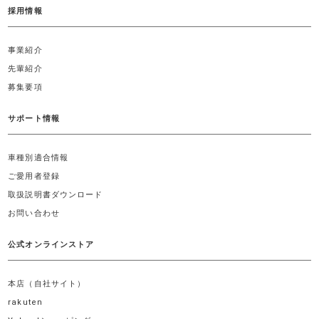
採用情報
事業紹介
先輩紹介
募集要項
サポート情報
車種別適合情報
ご愛用者登録
取扱説明書ダウンロード
お問い合わせ
公式オンラインストア
本店（自社サイト）
rakuten