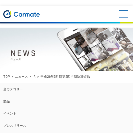
TOP
ニュース
IR
平成26年3月期第2四半期決算短信
全カテゴリー
製品
イベント
プレスリリース