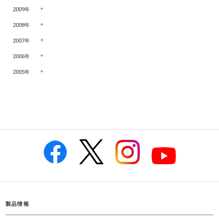
2009年
2008年
2007年
2006年
2005年
製品情報