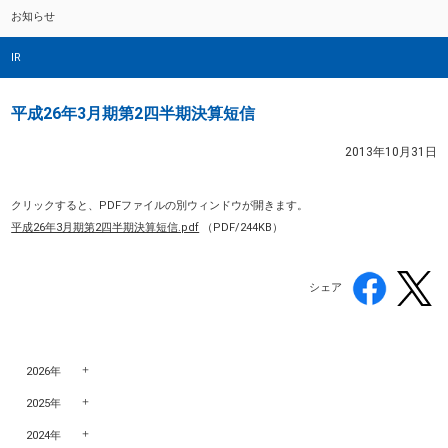
お知らせ
IR
平成26年3月期第2四半期決算短信
2013年10月31日
クリックすると、PDFファイルの別ウィンドウが開きます。
平成26年3月期第2四半期決算短信.pdf
（PDF/244KB）
シェア
2026年
2025年
2024年