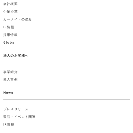
会社概要
企業沿革
カーメイトの強み
IR情報
採用情報
Global
法人のお客様へ
事業紹介
導入事例
News
プレスリリース
製品・イベント関連
IR情報