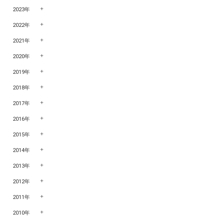
2023年
2022年
2021年
2020年
2019年
2018年
2017年
2016年
2015年
2014年
2013年
2012年
2011年
2010年