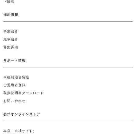
IR情報
採用情報
事業紹介
先輩紹介
募集要項
サポート情報
車種別適合情報
ご愛用者登録
取扱説明書ダウンロード
お問い合わせ
公式オンラインストア
本店（自社サイト）