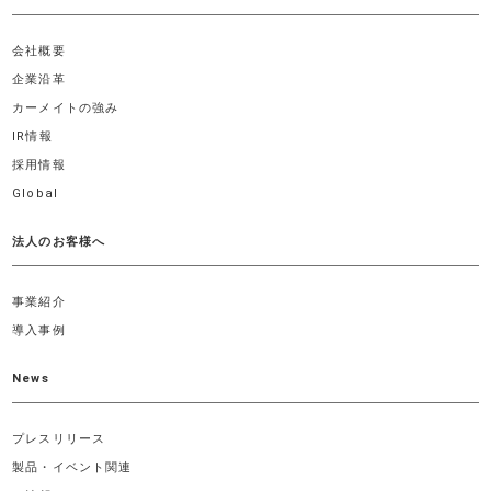
会社概要
企業沿革
カーメイトの強み
IR情報
採用情報
Global
法人のお客様へ
事業紹介
導入事例
News
プレスリリース
製品・イベント関連