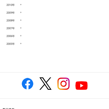
2010年
2009年
2008年
2007年
2006年
2005年