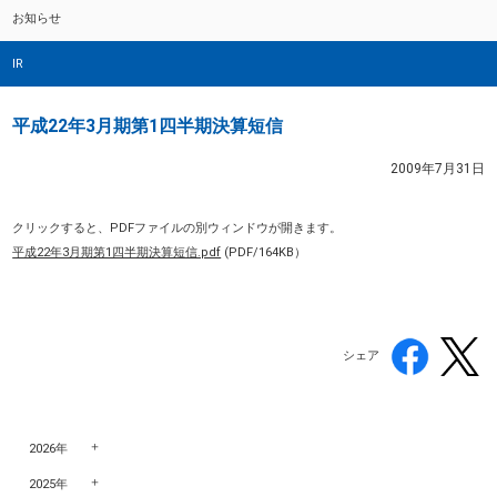
お知らせ
IR
平成22年3月期第1四半期決算短信
2009年7月31日
クリックすると、PDFファイルの別ウィンドウが開きます。
平成22年3月期第1四半期決算短信.pdf
(
PDF/164KB）
シェア
2026年
2025年