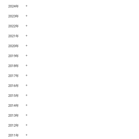
2024年
2023年
2022年
2021年
2020年
2019年
2018年
2017年
2016年
2015年
2014年
2013年
2012年
2011年