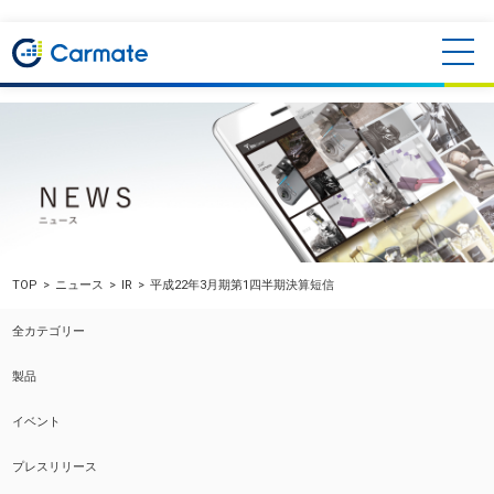
TOP
ニュース
IR
平成22年3月期第1四半期決算短信
全カテゴリー
製品
イベント
プレスリリース