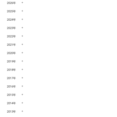
2026年
2025年
2024年
2023年
2022年
2021年
2020年
2019年
2018年
2017年
2016年
2015年
2014年
2013年