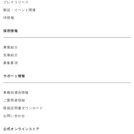
プレスリリース
製品・イベント関連
IR情報
採用情報
事業紹介
先輩紹介
募集要項
サポート情報
車種別適合情報
ご愛用者登録
取扱説明書ダウンロード
お問い合わせ
公式オンラインストア