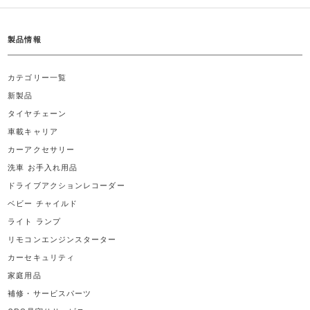
製品情報
カテゴリー一覧
新製品
タイヤチェーン
車載キャリア
カーアクセサリー
洗車 お手入れ用品
ドライブアクションレコーダー
ベビー チャイルド
ライト ランプ
リモコンエンジンスターター
カーセキュリティ
家庭用品
補修・サービスパーツ