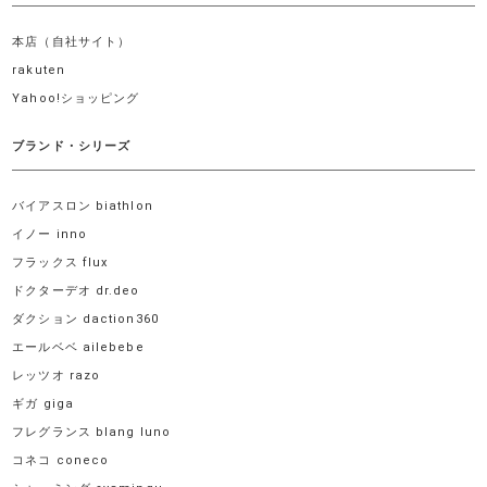
本店（自社サイト）
rakuten
Yahoo!ショッピング
ブランド・シリーズ
バイアスロン biathlon
イノー inno
フラックス flux
ドクターデオ dr.deo
ダクション daction360
エールベベ ailebebe
レッツオ razo
ギガ giga
フレグランス blang luno
コネコ coneco