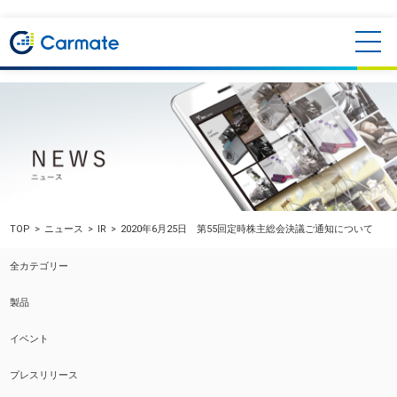
TOP
ニュース
IR
2020年6月25日 第55回定時株主総会決議ご通知について
全カテゴリー
製品
イベント
プレスリリース