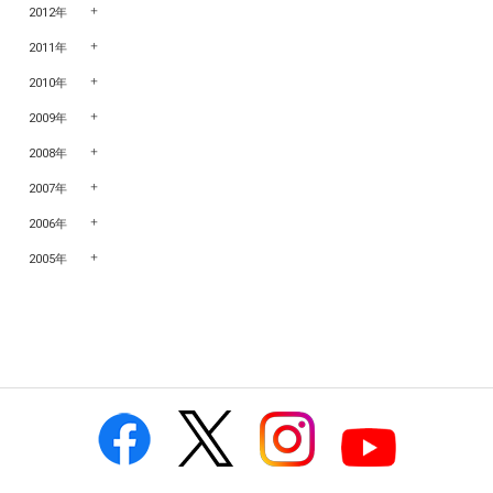
2012年
2011年
2010年
2009年
2008年
2007年
2006年
2005年