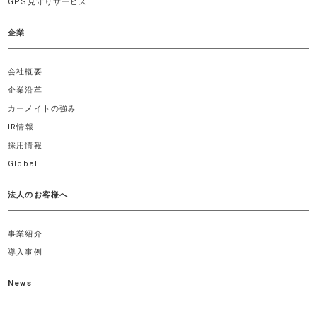
GPS見守りサービス
企業
会社概要
企業沿革
カーメイトの強み
IR情報
採用情報
Global
法人のお客様へ
事業紹介
導入事例
News