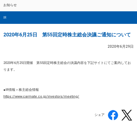
お知らせ
IR
2020年6月25日 第55回定時株主総会決議ご通知について
2020年6月29日
2020年6月25日開催 第55回定時株主総会の決議内容を下記サイトにてご案内してお
ります。
●IR情報＞株主総会情報
https://www.carmate.co.jp/investors/meeting/
シェア