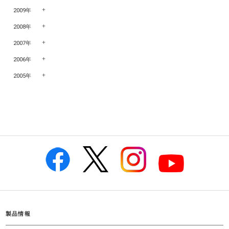
2009年
2008年
2007年
2006年
2005年
製品情報