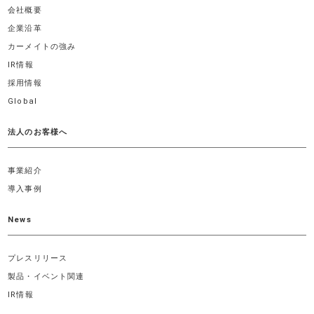
会社概要
企業沿革
カーメイトの強み
IR情報
採用情報
Global
法人のお客様へ
事業紹介
導入事例
News
プレスリリース
製品・イベント関連
IR情報