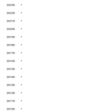
2023年
2022年
2021年
2020年
2019年
2018年
2017年
2016年
2015年
2014年
2013年
2012年
2011年
2010年