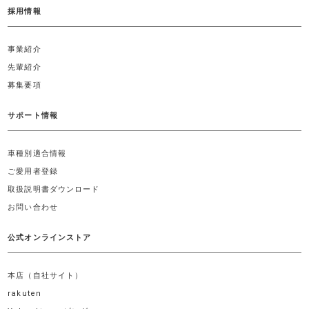
採用情報
事業紹介
先輩紹介
募集要項
サポート情報
車種別適合情報
ご愛用者登録
取扱説明書ダウンロード
お問い合わせ
公式オンラインストア
本店（自社サイト）
rakuten