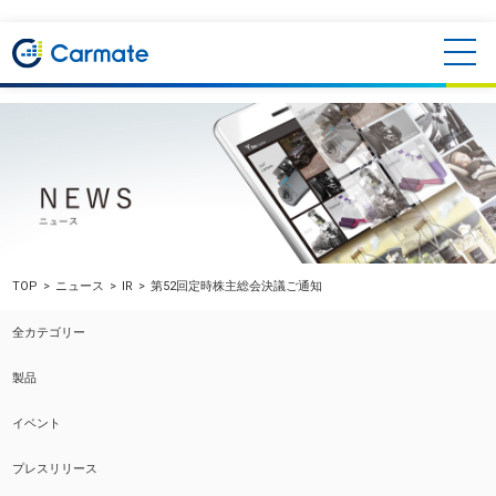
TOP
ニュース
IR
第52回定時株主総会決議ご通知
全カテゴリー
製品
イベント
プレスリリース