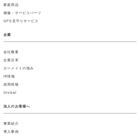
家庭用品
補修・サービスパーツ
GPS見守りサービス
企業
会社概要
企業沿革
カーメイトの強み
IR情報
採用情報
Global
法人のお客様へ
事業紹介
導入事例