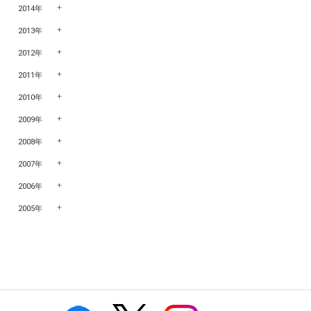
2014年
2013年
2012年
2011年
2010年
2009年
2008年
2007年
2006年
2005年