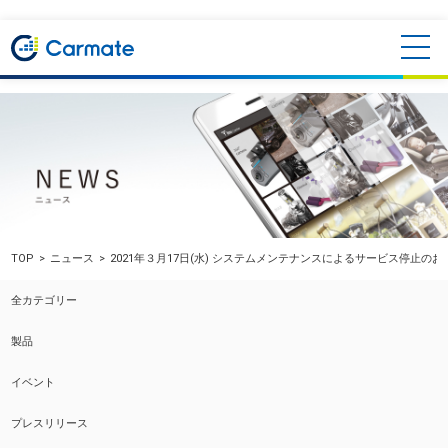
TOP
ニュース
2021年３月17日(水) システムメンテナンスによるサービス停止のお
全カテゴリー
製品
イベント
プレスリリース