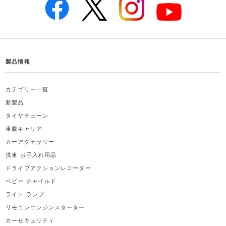
製品情報
カテゴリー一覧
新製品
タイヤチェーン
車載キャリア
カーアクセサリー
洗車 お手入れ用品
ドライブアクションレコーダー
ベビー チャイルド
ライト ランプ
リモコンエンジンスターター
カーセキュリティ