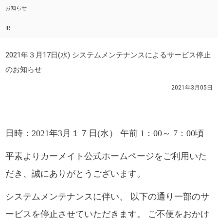
お知らせ
IR
2021年３月17日(水) システムメンテナンスによるサービス停止
のお知らせ
2021年3月05日
日時：2021年3月１７日(水） 午前 1：00～ 7：00頃
平素よりカーメイト公式ホームページをご利用いた
だき、誠にありがとうございます。
システムメンテナンスに伴い、 以下の通り一部のサ
ービスを停止させていただきます。 ご不便をおかけ