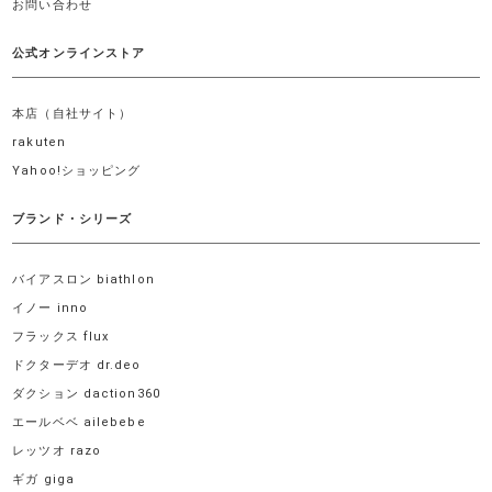
お問い合わせ
公式オンラインストア
本店（自社サイト）
rakuten
Yahoo!ショッピング
ブランド・シリーズ
バイアスロン biathlon
イノー inno
フラックス flux
ドクターデオ dr.deo
ダクション daction360
エールベベ ailebebe
レッツオ razo
ギガ giga