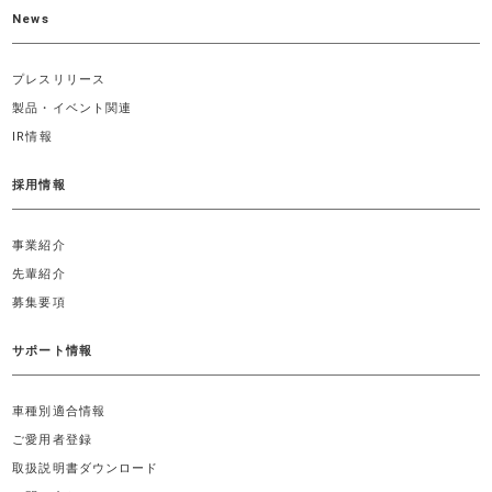
News
プレスリリース
製品・イベント関連
IR情報
採用情報
事業紹介
先輩紹介
募集要項
サポート情報
車種別適合情報
ご愛用者登録
取扱説明書ダウンロード