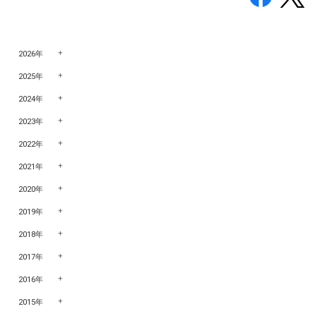
2026年
2025年
2024年
2023年
2022年
2021年
2020年
2019年
2018年
2017年
2016年
2015年