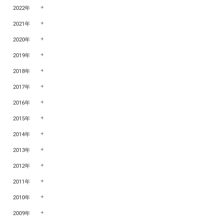
2022年
2021年
2020年
2019年
2018年
2017年
2016年
2015年
2014年
2013年
2012年
2011年
2010年
2009年