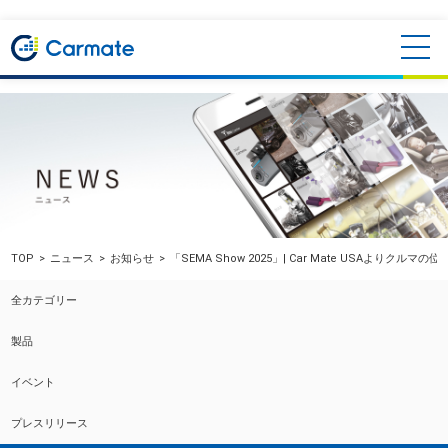
TOP
ニュース
お知らせ
「SEMA Show 2025」| Car Mate US
全カテゴリー
製品
イベント
プレスリリース