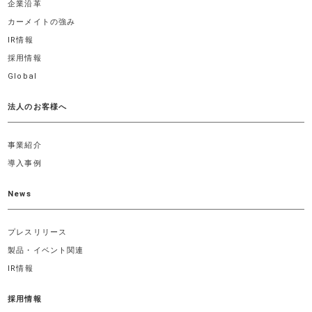
企業沿革
カーメイトの強み
IR情報
採用情報
Global
法人のお客様へ
事業紹介
導入事例
News
プレスリリース
製品・イベント関連
IR情報
採用情報