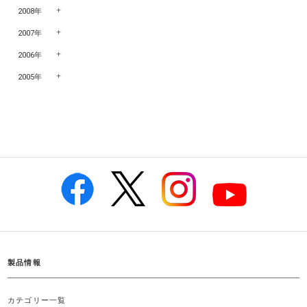
2008年
2007年
2006年
2005年
製品情報
カテゴリー一覧