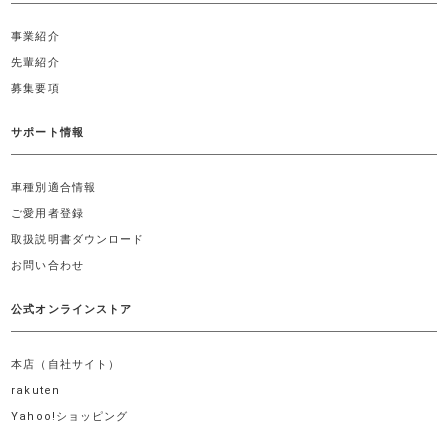
事業紹介
先輩紹介
募集要項
サポート情報
車種別適合情報
ご愛用者登録
取扱説明書ダウンロード
お問い合わせ
公式オンラインストア
本店（自社サイト）
rakuten
Yahoo!ショッピング