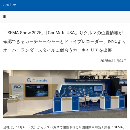
お知らせ
IR
「SEMA Show 2025」| Car Mate USAよりクルマの位置情報が
確認できるカーチャージャーとドライブレコーダー、INNOより
オーバーランダースタイルに似合うカーキャリアを出展
2025年11月04日
当社は、11月4日（火）からラスベガスで開催される米国自動車用品工業会「SEMA」