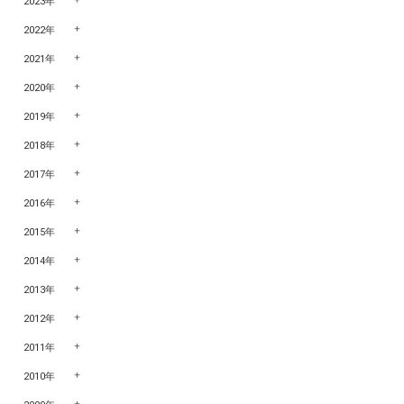
2023年
2022年
2021年
2020年
2019年
2018年
2017年
2016年
2015年
2014年
2013年
2012年
2011年
2010年