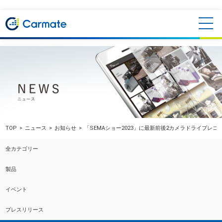
TOP
ニュース
お知らせ
「SEMAショー2023」に最新前後2カメラドライブレコーダー
全カテゴリー
製品
イベント
プレスリリース