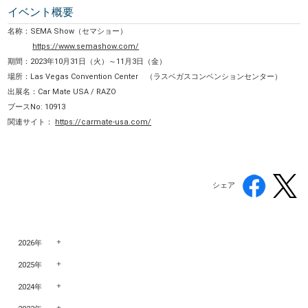
イベント概要
名称：SEMA Show（セマショー）
https://www.semashow.com/
期間：2023年10月31日（火）～11月3日（金）
場所：Las Vegas Convention Center （ラスベガスコンベンションセンター）
出展名：Car Mate USA / RAZO
ブースNo: 10913
関連サイト：
https://carmate-usa.com/
シェア
2026年
2025年
2024年