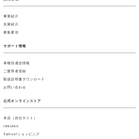
事業紹介
先輩紹介
募集要項
サポート情報
車種別適合情報
ご愛用者登録
取扱説明書ダウンロード
お問い合わせ
公式オンラインストア
本店（自社サイト）
rakuten
Yahoo!ショッピング