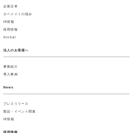
企業沿革
カーメイトの強み
IR情報
採用情報
Global
法人のお客様へ
事業紹介
導入事例
News
プレスリリース
製品・イベント関連
IR情報
採用情報