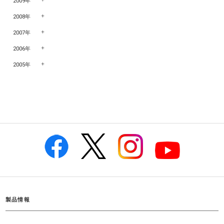
2009年
2008年
2007年
2006年
2005年
製品情報