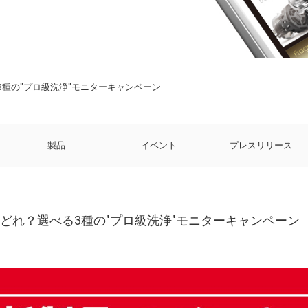
種の"プロ級洗浄"モニターキャンペーン
製品
イベント
プレスリリース
どれ？選べる3種の"プロ級洗浄"モニターキャンペーン