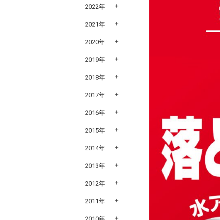
2022年
2021年
2020年
2019年
2018年
2017年
2016年
2015年
2014年
2013年
2012年
2011年
2010年