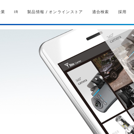
企業
IR
製品情報 / オンラインストア
適合検索
採用