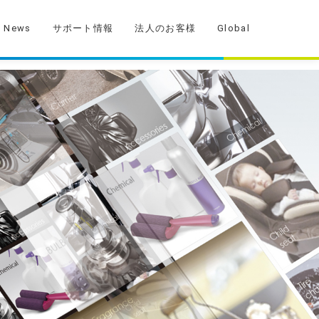
News
サポート情報
法人のお客様
Global