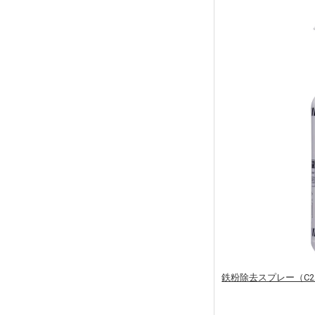
鉄粉除去スプレー（C2