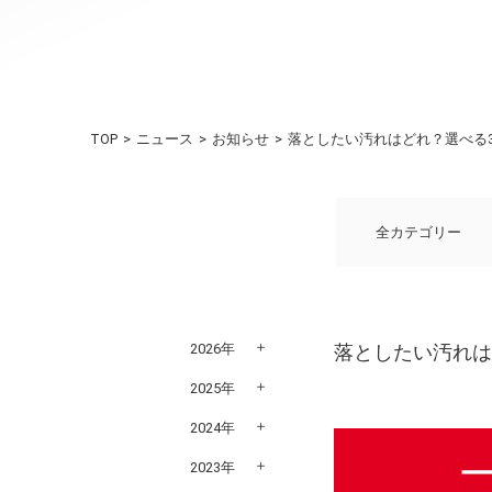
TOP
ニュース
お知らせ
落としたい汚れはどれ？選べる3
全カテゴリー
2026年
落としたい汚れは
2025年
2024年
2023年