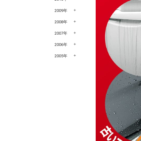
2009年
2008年
2007年
2006年
2005年