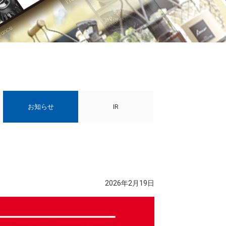
お知らせ
IR
2026年2月19日