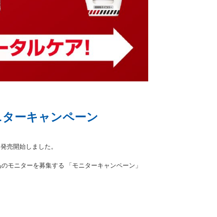
ニターキャンペーン
、発売開始しました。
品のモニターを募集する 「モニターキャンペーン」