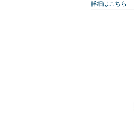
詳細はこちら