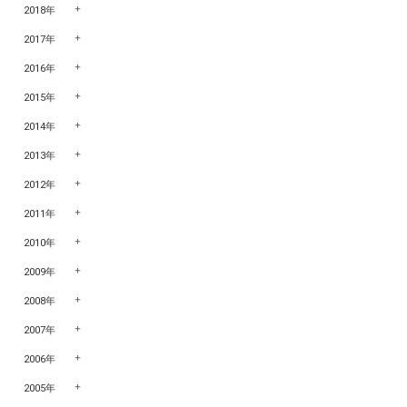
2018年
2017年
2016年
2015年
2014年
2013年
2012年
2011年
2010年
2009年
2008年
2007年
2006年
2005年