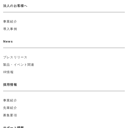
法人のお客様へ
事業紹介
導入事例
News
プレスリリース
製品・イベント関連
IR情報
採用情報
事業紹介
先輩紹介
募集要項
サポート情報