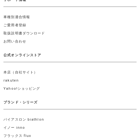
車種別適合情報
ご愛用者登録
取扱説明書ダウンロード
お問い合わせ
公式オンラインストア
本店（自社サイト）
rakuten
Yahoo!ショッピング
ブランド・シリーズ
バイアスロン biathlon
イノー inno
フラックス flux