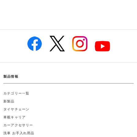
製品情報
カテゴリー一覧
新製品
タイヤチェーン
車載キャリア
カーアクセサリー
洗車 お手入れ用品