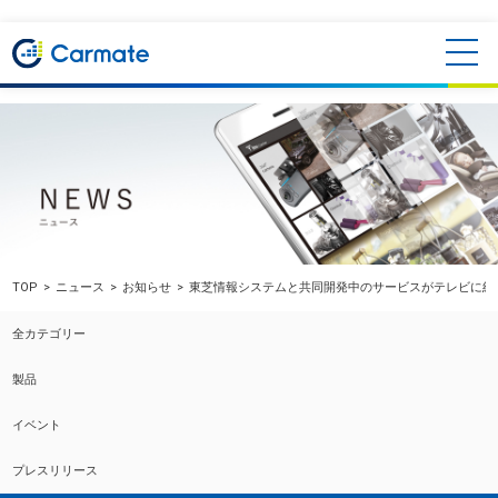
TOP
ニュース
お知らせ
東芝情報システムと共同開発中のサービスがテレビに紹
全カテゴリー
製品
イベント
プレスリリース