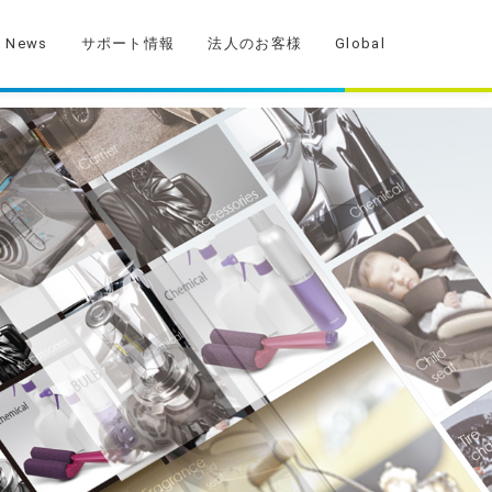
News
サポート情報
法人のお客様
Global