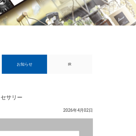
お知らせ
IR
クセサリー
2026年4月02日