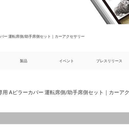
ーカバー 運転席側/助手席側セット｜カーアクセサリー
製品
イベント
プレスリリース
ー専用 Aピラーカバー 運転席側/助手席側セット｜カーア