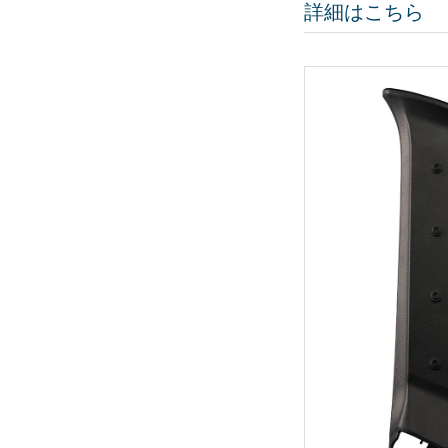
詳細はこちら