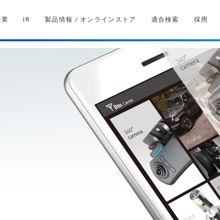
企業
IR
製品情報 / オンラインストア
適合検索
採用