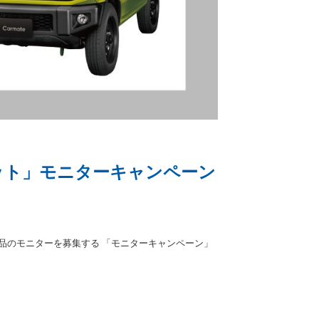
セット」モニターキャンペーン
製品のモニターを募集する 「モニターキャンペーン」