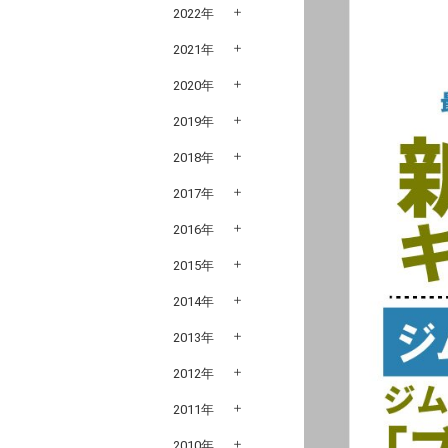
2022年
2021年
2020年
2019年
2018年
2017年
2016年
2015年
2014年
2013年
2012年
2011年
2010年