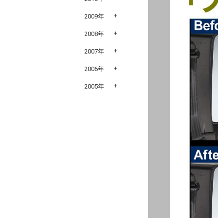
2009年
2008年
2007年
2006年
2005年