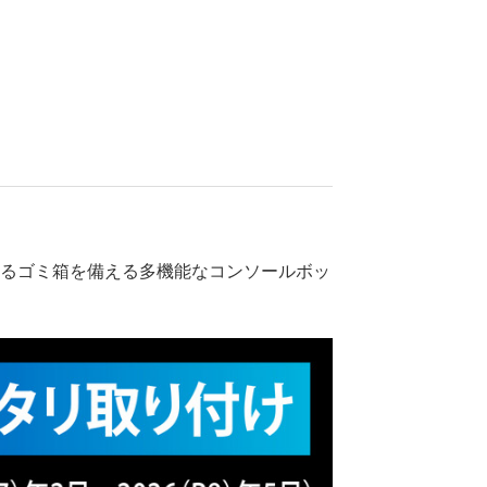
にあるゴミ箱を備える多機能なコンソールボッ