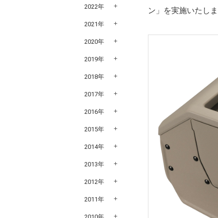
2022年
ン」を実施いたしま
2021年
2020年
2019年
2018年
2017年
2016年
2015年
2014年
2013年
2012年
2011年
2010年