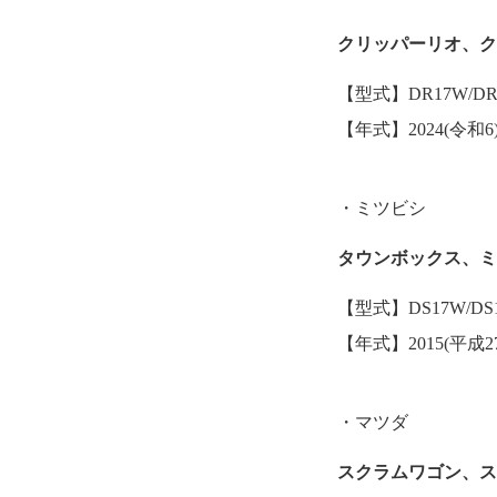
クリッパーリオ、
【型式】DR17W/DR
【年式】2024(令和6
・ミツビシ
タウンボックス、
【型式】DS17W/DS
【年式】2015(平成2
・マツダ
スクラムワゴン、