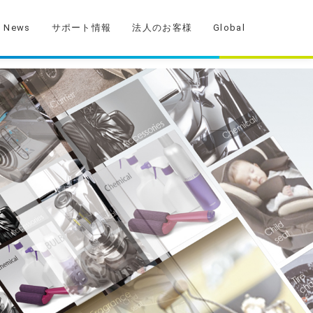
News
サポート情報
法人のお客様
Global