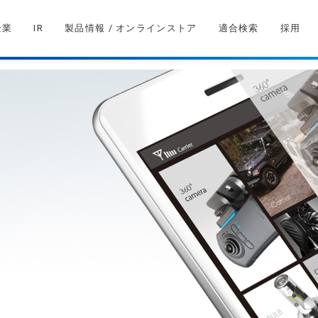
企業
IR
製品情報 / オンラインストア
適合検索
採用