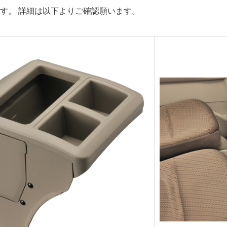
す。 詳細は以下よりご確認願います。