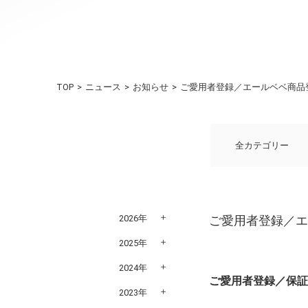
TOP
ニュース
お知らせ
ご愛用者登録／エールベベ商品登
全カテゴリー
2026年
ご愛用者登録／エ
2025年
2024年
ご愛用者登録／保証
2023年