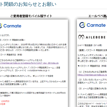
ト閉鎖のお知らせとお願い