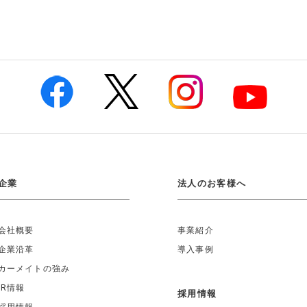
企業
法人のお客様へ
会社概要
事業紹介
企業沿革
導入事例
カーメイトの強み
IR情報
採用情報