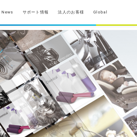
News
サポート情報
法人のお客様
Global