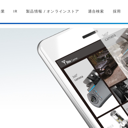
企業
IR
製品情報 / オンラインストア
適合検索
採用