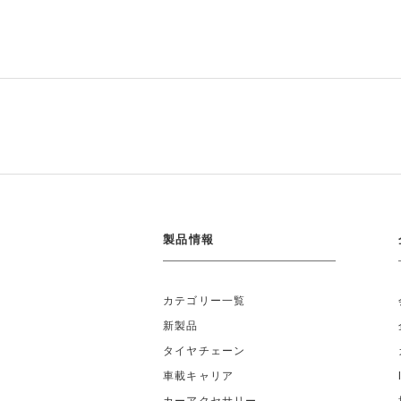
製品情報
カテゴリー一覧
新製品
タイヤチェーン
車載キャリア