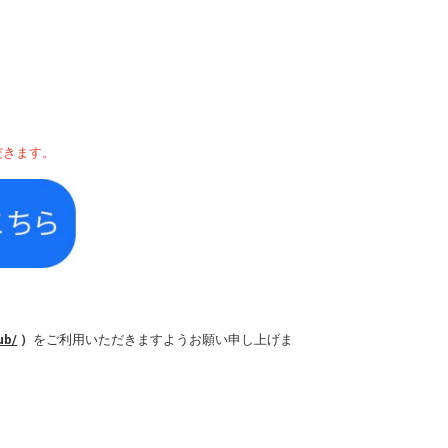
だきます。
ub/
）
をご利用いただきますようお願い申し上げま