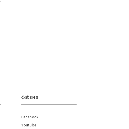
公式SNS
Facebook
Youtube