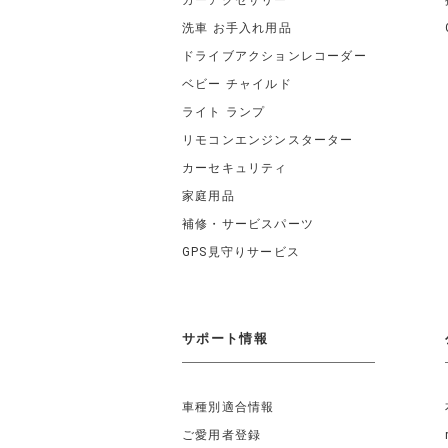
カーアクセサリー
洗車 お手入れ用品
ドライブアクションレコーダー
ベビー チャイルド
ライト ランプ
リモコンエンジンスターター
カーセキュリティ
家庭用品
補修・サービスパーツ
GPS見守りサービス
サポート情報
車種別適合情報
ご愛用者登録