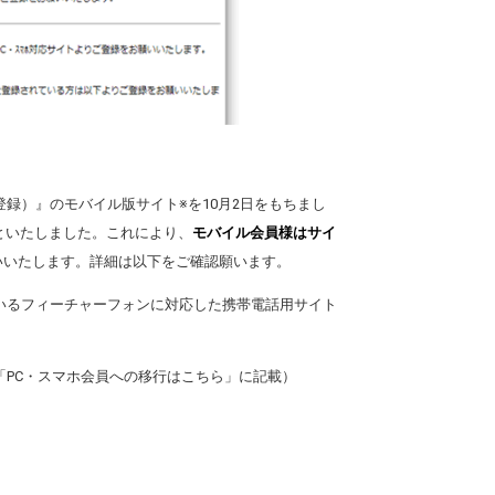
録）』のモバイル版サイト※を10月2日をもちまし
とといたしました。これにより、
モバイル会員様はサイ
いいたします。詳細は以下をご確認願います。
しているフィーチャーフォンに対応した携帯電話用サイト
「PC・スマホ会員への移行はこちら」に記載）