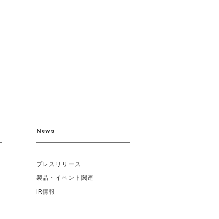
News
プレスリリース
製品・イベント関連
IR情報