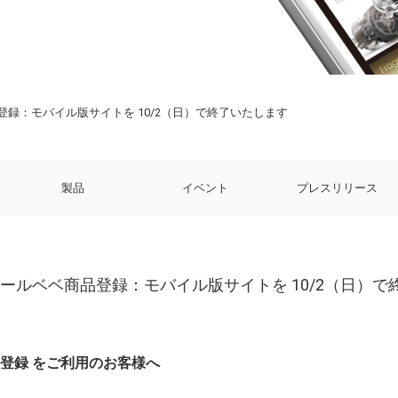
録：モバイル版サイトを 10/2（日）で終了いたします
製品
イベント
プレスリリース
ールベベ商品登録：モバイル版サイトを 10/2（日）で
登録 をご利用のお客様へ