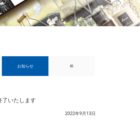
お知らせ
IR
終了いたします
2022年9月13日