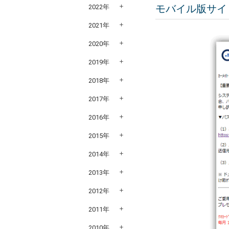
モバイル版サイ
2022年
2021年
2020年
2019年
2018年
2017年
2016年
2015年
2014年
2013年
2012年
2011年
2010年