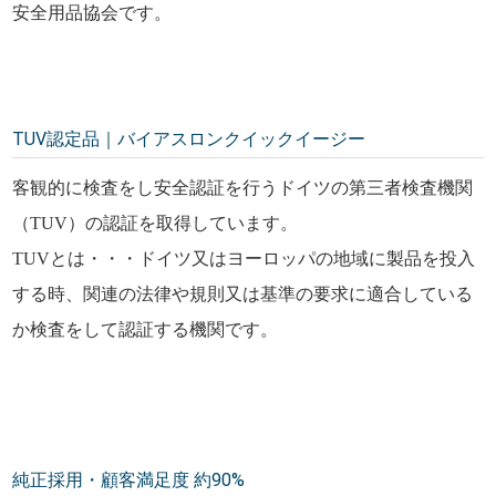
安全用品協会です。
TUV認定品｜バイアスロンクイックイージー
客観的に検査をし安全認証を行うドイツの第三者検査機関
（TUV）の認証を取得しています。
TUVとは・・・ドイツ又はヨーロッパの地域に製品を投入
する時、関連の法律や規則又は基準の要求に適合している
か検査をして認証する機関です。
純正採用・顧客満足度 約90%