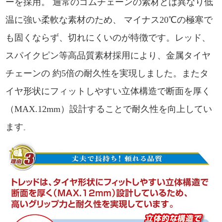
ーを採用。 通常のゴムチェーンの素材とは異なり低
温に強い柔軟な素材のため、 マイナス20℃の極寒で
も固くならず、切れにくいのが特徴です。レッド、
スパイクピン等高品質素材採用により、金属タイヤ
チェーンの 約5倍の耐久性を実現しました。またタ
イヤ形状にフィットしやすい立体構造で断面を厚く
（MAX.12mm）設計することで耐久性を向上してい
ます
。