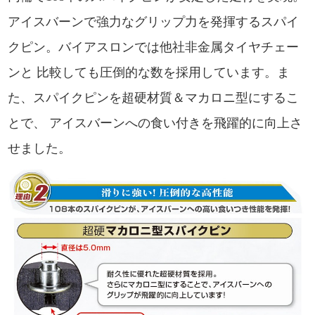
アイスバーンで強力なグリップ力を発揮するスパイ
クピン。バイアスロンでは他社非金属タイヤチェー
ンと 比較しても圧倒的な数を採用しています。ま
た、スパイクピンを超硬材質＆マカロニ型にするこ
とで、 アイスバーンへの食い付きを飛躍的に向上さ
せました。