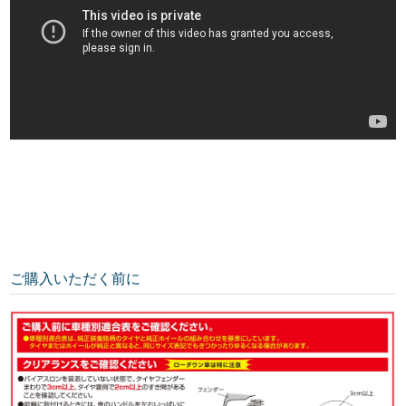
ご購入いただく前に