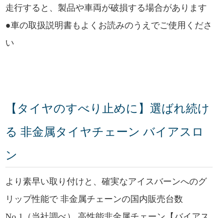
走行すると、製品や車両が破損する場合があります
●車の取扱説明書もよくお読みのうえでご使用くださ
い
【タイヤのすべり止めに】選ばれ続け
る 非金属タイヤチェーン バイアスロ
ン
より素早い取り付けと、確実なアイスバーンへのグ
リップ性能で 非金属チェーンの国内販売台数
No,1（当社調べ） 高性能非金属チェーン【バイアス