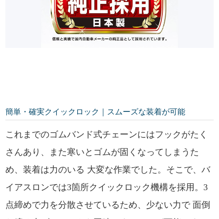
簡単・確実クイックロック｜スムーズな装着が可能
これまでのゴムバンド式チェーンにはフックがたく
さんあり、また寒いとゴムが固くなってしまうた
め、装着は力のいる 大変な作業でした。そこで、バ
イアスロンでは3箇所クイックロック機構を採用。3
点締めで力を分散させているため、少ない力で 面倒