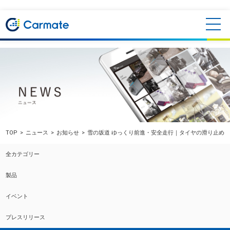
TOP
ニュース
お知らせ
雪の坂道 ゆっくり前進・安全走行｜タイヤの滑り止めに 
全カテゴリー
製品
イベント
プレスリリース