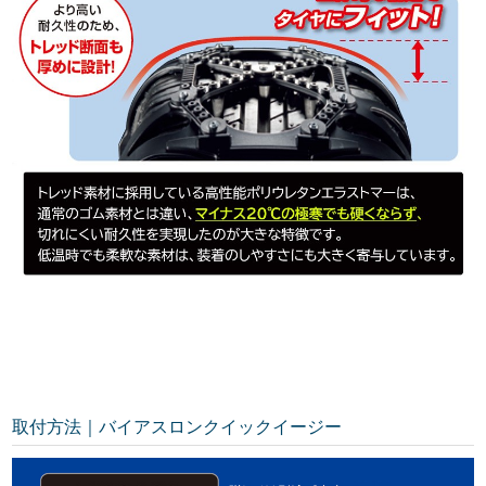
取付方法｜バイアスロンクイックイージー