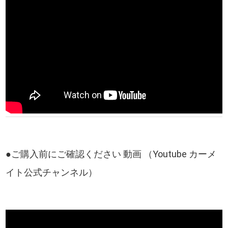
●ご購入前にご確認ください 動画 （Youtube カーメ
イト公式チャンネル）