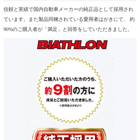
信頼と実績で国内自動車メーカーの純正品として採用され
ています。また製品同梱されている愛用者はがきにて、 約
90%のご購入者が「満足」と回答をしていただきました。