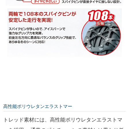
高性能ポリウレタンエラストマー
トレッド素材には、高性能ポリウレタンエラストマ