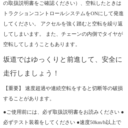
の取扱説明書をご確認ください）、空転したときは
トラクションコントロールシステムをONにして発進
してください。 アクセルを強く踏むと空転を繰り返
してしまいます。 また、チェーンの内側でタイヤが
空転してしまうこともあります。
坂道ではゆっくりと前進して、安全に
走行しましょう！
【重要】 速度超過や連続空転をすると切断等の破損
することがあります。
●ご使用前には、必ず取扱説明書をお読みください ●
必ずテスト装着をしてください ●速度50km/h以上で