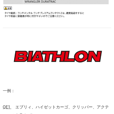
一例：
QE1
エブリィ、ハイゼットカーゴ、クリッパー、アクテ