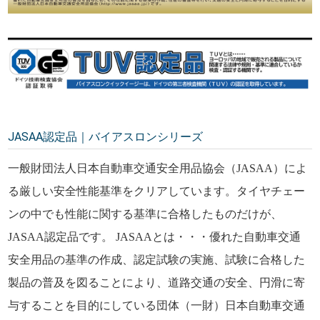
JASAA認定品｜バイアスロンシリーズ
一般財団法人日本自動車交通安全用品協会（JASAA）によ
る厳しい安全性能基準をクリアしています。タイヤチェー
ンの中でも性能に関する基準に合格したものだけが、
JASAA認定品です。 JASAAとは・・・優れた自動車交通
安全用品の基準の作成、認定試験の実施、試験に合格した
製品の普及を図ることにより、道路交通の安全、円滑に寄
与することを目的にしている団体（一財）日本自動車交通