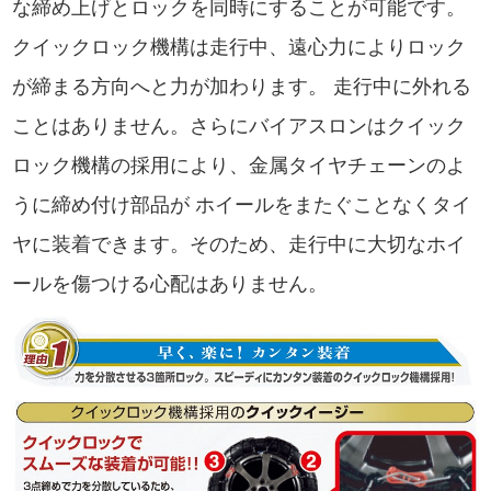
な締め上げとロックを同時にすることが可能です。
クイックロック機構は走行中、遠心力によりロック
が締まる方向へと力が加わります。 走行中に外れる
ことはありません。さらにバイアスロンはクイック
ロック機構の採用により、金属タイヤチェーンのよ
うに締め付け部品が ホイールをまたぐことなくタイ
ヤに装着できます。そのため、走行中に大切なホイ
ールを傷つける心配はありません。