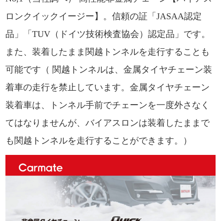
ロンクイックイージー】。信頼の証「JASAA認定
品」「TUV（ドイツ技術検査協会）認定品」です。
また、装着したまま関越トンネルを走行することも
可能です（ 関越トンネルは、金属タイヤチェーン装
着車の走行を禁止しています。金属タイヤチェーン
装着車は、トンネル手前でチェーンを一度外さなく
てはなりませんが、バイアスロンは装着したままで
も関越トンネルを走行することができます。）