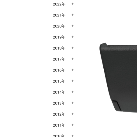
2022年
2021年
2020年
2019年
2018年
2017年
2016年
2015年
2014年
2013年
2012年
2011年
2010年