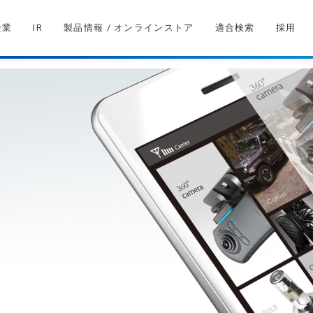
企業
IR
製品情報 / オンラインストア
適合検索
採用