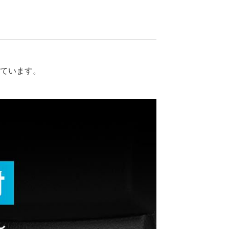
せています。