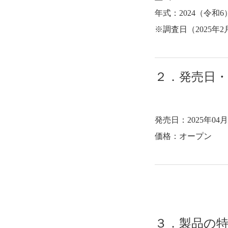
年式：2024（令和6
※調査日（2025
２．発売日
発売日：2025年04
価格：オープン
３．製品の