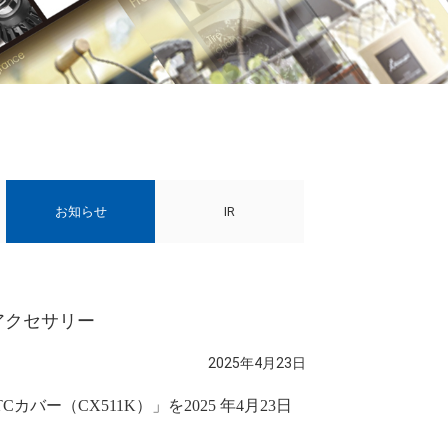
お知らせ
IR
アクセサリー
2025年4月23日
ー（CX511K）」を2025 年4月23日