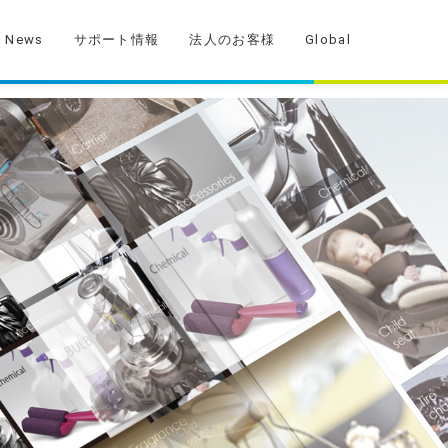
News
サポート情報
法人のお客様
Global