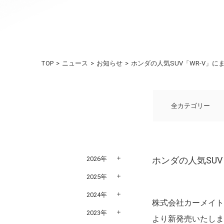
TOP
ニュース
お知らせ
ホンダの人気SUV「WR-V」
全カテゴリー
2026年
ホンダの人気SU
2025年
2024年
株式会社カーメイト（
2023年
より新発売いたし