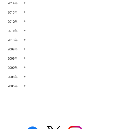
2014年
2013年
2012年
2011年
2010年
2009年
2008年
2007年
2006年
2005年