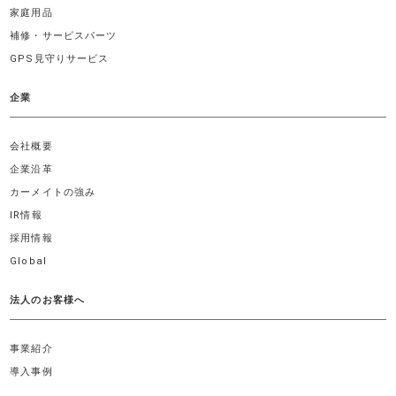
家庭用品
補修・サービスパーツ
GPS見守りサービス
企業
会社概要
企業沿革
カーメイトの強み
IR情報
採用情報
Global
法人のお客様へ
事業紹介
導入事例