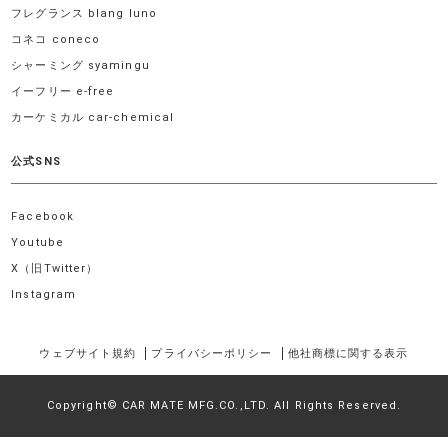
フレグランス blang luno
コネコ coneco
シャーミング syamingu
イーフリー e-free
カーケミカル car-chemical
公式SNS
Facebook
Youtube
X（旧Twitter）
Instagram
ウェブサイト規約
プライバシーポリシー
他社商標に関する表示
Copyright© CAR MATE MFG.CO.,LTD. All Rights Reserved.