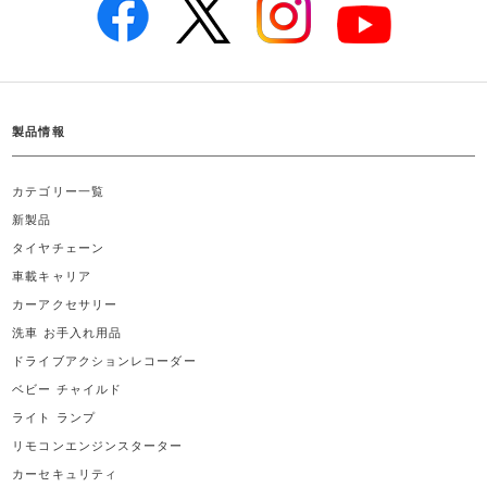
製品情報
カテゴリー一覧
新製品
タイヤチェーン
車載キャリア
カーアクセサリー
洗車 お手入れ用品
ドライブアクションレコーダー
ベビー チャイルド
ライト ランプ
リモコンエンジンスターター
カーセキュリティ