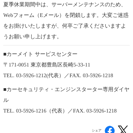
夏季休業期間中は、サーバーメンテナンスのため、
Webフォーム（Eメール）を閉鎖します。大変ご迷惑
をお掛けいたしますが、何卒ご了承くださいますよ
うお願い申し上げます。
■カーメイト サービスセンター
〒171-0051 東京都豊島区長崎5-33-11
TEL. 03-5926-1212(代表）／FAX. 03-5926-1218
■カーセキュリティ・エンジンスターター専用ダイヤ
ル
TEL. 03-5926-1216（代表）／FAX. 03-5926-1218
シェア