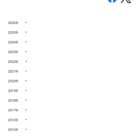
2026年
2025年
2024年
2023年
2022年
2021年
2020年
2019年
2018年
2017年
2016年
2015年