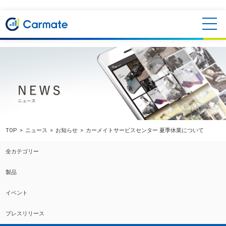
TOP
ニュース
お知らせ
カーメイトサービスセンター 夏季休業について
全カテゴリー
製品
イベント
プレスリリース