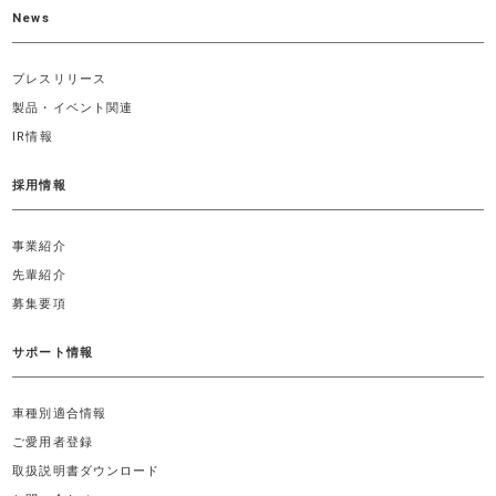
News
プレスリリース
製品・イベント関連
IR情報
採用情報
事業紹介
先輩紹介
募集要項
サポート情報
車種別適合情報
ご愛用者登録
取扱説明書ダウンロード