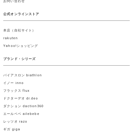
お問い合わせ
公式オンラインストア
本店（自社サイト）
rakuten
Yahoo!ショッピング
ブランド・シリーズ
バイアスロン biathlon
イノー inno
フラックス flux
ドクターデオ dr.deo
ダクション daction360
エールベベ ailebebe
レッツオ razo
ギガ giga