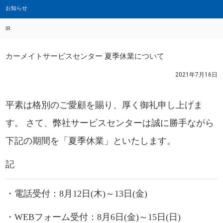
お知らせ
IR
カーメイトサービスセンター 夏季休業について
2021年7月16日
平素は格別のご愛顧を賜り、厚く御礼申し上げま
す。 さて、弊社サービスセンターは誠に勝手ながら
下記の期間を「夏季休業」といたします。
記
・電話受付：
8月12日(木)～13日(金)
・WEBフォーム受付：
8月6日(金)～15日(日)