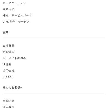
カーセキュリティ
家庭用品
補修・サービスパーツ
GPS見守りサービス
企業
会社概要
企業沿革
カーメイトの強み
IR情報
採用情報
Global
法人のお客様へ
事業紹介
導入事例