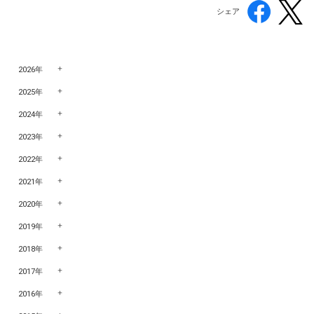
シェア
2026年
2025年
2024年
2023年
2022年
2021年
2020年
2019年
2018年
2017年
2016年