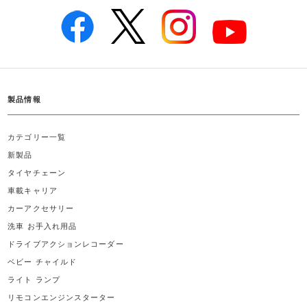
製品情報
カテゴリー一覧
新製品
タイヤチェーン
車載キャリア
カーアクセサリー
洗車 お手入れ用品
ドライブアクションレコーダー
ベビー チャイルド
ライト ランプ
リモコンエンジンスターター