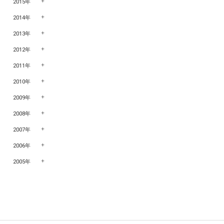
2015年
2014年
2013年
2012年
2011年
2010年
2009年
2008年
2007年
2006年
2005年