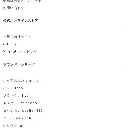
取扱説明書ダウンロード
お問い合わせ
公式オンラインストア
本店（自社サイト）
rakuten
Yahoo!ショッピング
ブランド・シリーズ
バイアスロン biathlon
イノー inno
フラックス flux
ドクターデオ dr.deo
ダクション daction360
エールベベ ailebebe
レッツオ razo