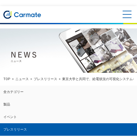
TOP
ニュース
プレスリリース
東京大学と共同で、給電状況の可視化システムを
全カテゴリー
製品
イベント
プレスリリース