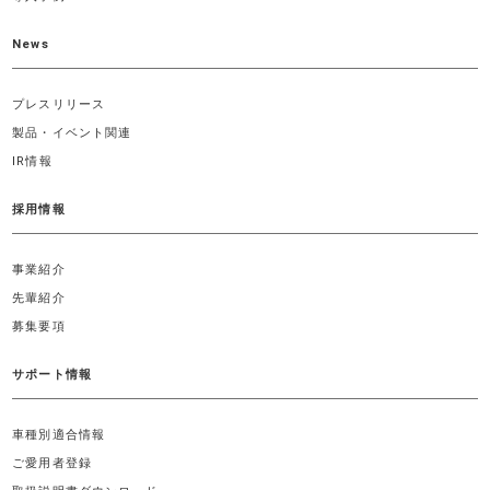
News
プレスリリース
製品・イベント関連
IR情報
採用情報
事業紹介
先輩紹介
募集要項
サポート情報
車種別適合情報
ご愛用者登録