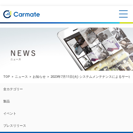
TOP
ニュース
お知らせ
2023年7月11日(火) システムメンテナンスによるサ
全カテゴリー
製品
イベント
プレスリリース