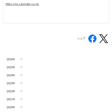
https://ps.carmate.co.jp/
シェア
2026年
2025年
2024年
2023年
2022年
2021年
2020年