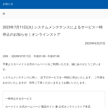
お知らせ
IR
2023年7月11日(火) システムメンテナンスによるサービス一時
停止のお知らせ｜オンラインストア
2023年6月27日
日時： 2023年07月11日 午前01:00 - 午前07:00
平素よりカーメイト公式ホームページをご利用いただき、誠にありがとうございま
す。
システムメンテナンスに伴い、 以下のサービスを一時的に停止いたします。 ご不便を
おかけいたしますが、何卒ご了承くださいますようお願いいたします。
一時停止するサービス
カーメイト 公式ホームページ 製品サイト 兼 公式オンラインストア本店