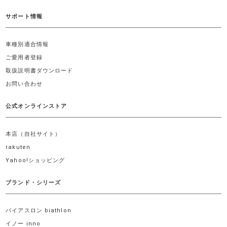
サポート情報
車種別適合情報
ご愛用者登録
取扱説明書ダウンロード
お問い合わせ
公式オンラインストア
本店（自社サイト）
rakuten
Yahoo!ショッピング
ブランド・シリーズ
バイアスロン biathlon
イノー inno