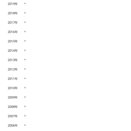
2019年
2018年
2017年
2016年
2015年
2014年
2013年
2012年
2011年
2010年
2009年
2008年
2007年
2006年