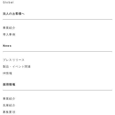
Global
法人のお客様へ
事業紹介
導入事例
News
プレスリリース
製品・イベント関連
IR情報
採用情報
事業紹介
先輩紹介
募集要項