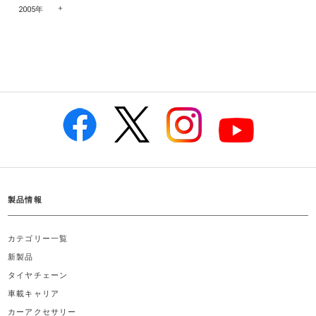
2005年
製品情報
カテゴリー一覧
新製品
タイヤチェーン
車載キャリア
カーアクセサリー