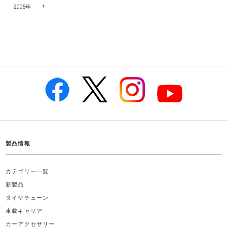
2005年
製品情報
カテゴリー一覧
新製品
タイヤチェーン
車載キャリア
カーアクセサリー