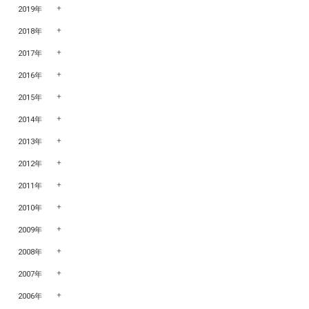
2019年
2018年
2017年
2016年
2015年
2014年
2013年
2012年
2011年
2010年
2009年
2008年
2007年
2006年