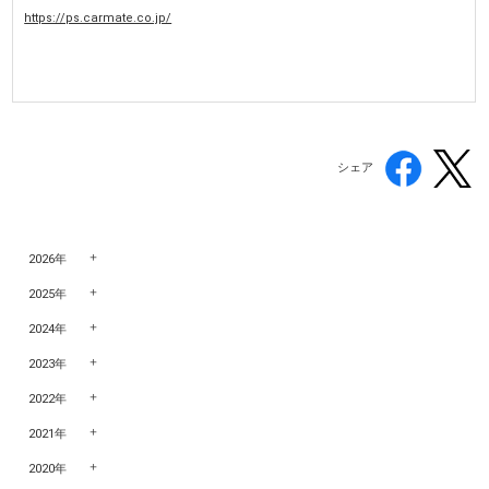
https://ps.carmate.co.jp/
シェア
2026年
2025年
2024年
2023年
2022年
2021年
2020年