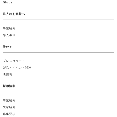
Global
法人のお客様へ
事業紹介
導入事例
News
プレスリリース
製品・イベント関連
IR情報
採用情報
事業紹介
先輩紹介
募集要項