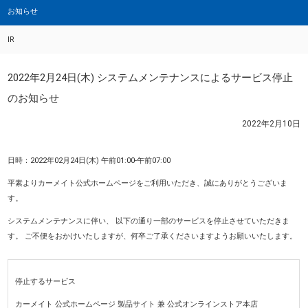
お知らせ
IR
2022年2月24日(木) システムメンテナンスによるサービス停止
のお知らせ
2022年2月10日
日時：2022年02月24日(木) 午前01:00-午前07:00
平素よりカーメイト公式ホームページをご利用いただき、誠にありがとうございま
す。
システムメンテナンスに伴い、 以下の通り一部のサービスを停止させていただきま
す。 ご不便をおかけいたしますが、何卒ご了承くださいますようお願いいたします。
停止するサービス
カーメイト 公式ホームページ 製品サイト 兼 公式オンラインストア本店