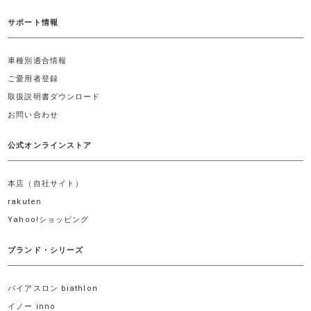
サポート情報
車種別適合情報
ご愛用者登録
取扱説明書ダウンロード
お問い合わせ
公式オンラインストア
本店（自社サイト）
rakuten
Yahoo!ショッピング
ブランド・シリーズ
バイアスロン biathlon
イノー inno