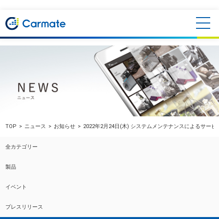
TOP
ニュース
お知らせ
2022年2月24日(木) システムメンテナンスによるサー
全カテゴリー
製品
イベント
プレスリリース