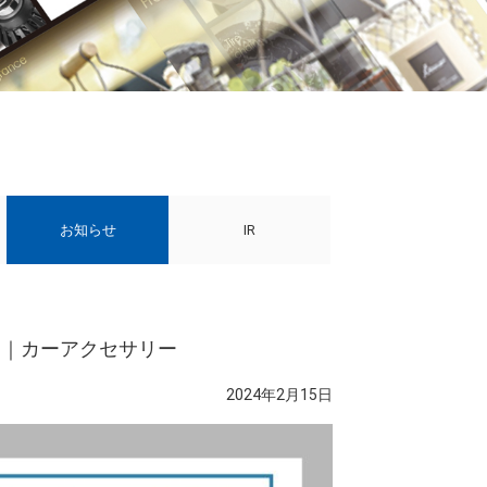
お知らせ
IR
』｜カーアクセサリー
2024年2月15日