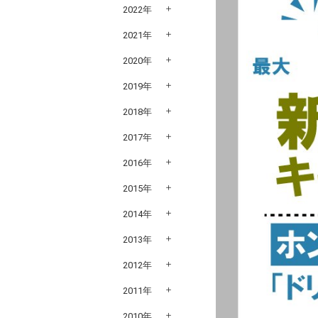
2022年
2021年
2020年
2019年
2018年
2017年
2016年
2015年
2014年
2013年
2012年
2011年
2010年