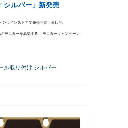
 シルバー」新発売
公式オンラインストアで発売開始しました。
品のモニターを募集する 「モニターキャンペーン」
ール取り付け シルバー