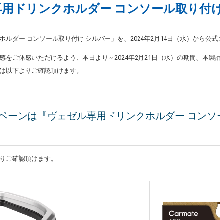
用ドリンクホルダー コンソール取り付け
ホルダー コンソール取り付け シルバー」を、2024年2月14日（水）から
感をご体感いただけるよう、本日より～2024年2月21日（水）の期間、本製
は以下よりご確認頂けます。
ペーンは『ヴェゼル専用ドリンクホルダー コンソ
りご確認頂けます。