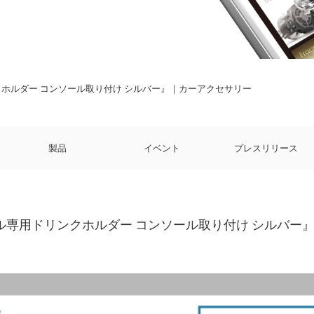
クホルダー コンソール取り付け シルバー』｜カーアクセサリー
製品
イベント
プレスリリース
ゼル専用ドリンクホルダー コンソール取り付け シルバー