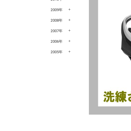
2009年
2008年
2007年
2006年
2005年