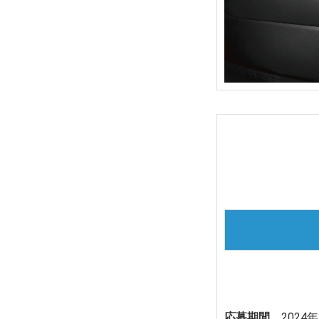
応募期間
2024年