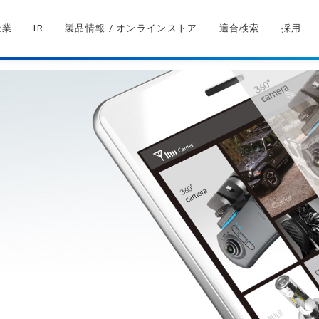
企業
IR
製品情報 / オンラインストア
適合検索
採用