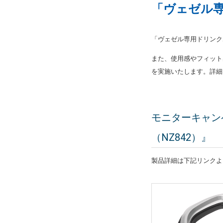
「ヴェゼル専
「ヴェゼル専用ドリンク
また、使用感やフィット
を実施いたします。詳細
モニターキャン
（NZ842）』
製品詳細は下記リンクよ