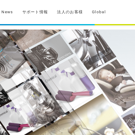
News
サポート情報
法人のお客様
Global