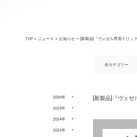
TOP
ニュース
お知らせ
[新製品]『ヴェゼル専用ドリン
全カテゴリー
2026年
[新製品]『ヴェ
2025年
2024年
2023年