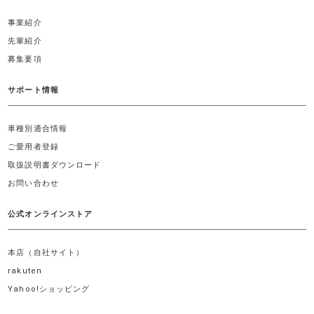
事業紹介
先輩紹介
募集要項
サポート情報
車種別適合情報
ご愛用者登録
取扱説明書ダウンロード
お問い合わせ
公式オンラインストア
本店（自社サイト）
rakuten
Yahoo!ショッピング