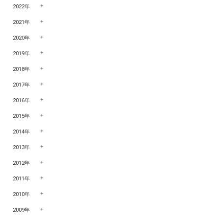
2022年
2021年
2020年
2019年
2018年
2017年
2016年
2015年
2014年
2013年
2012年
2011年
2010年
2009年