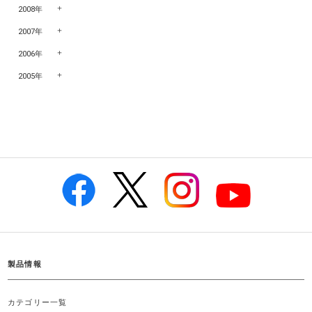
2008年
2007年
2006年
2005年
製品情報
カテゴリー一覧