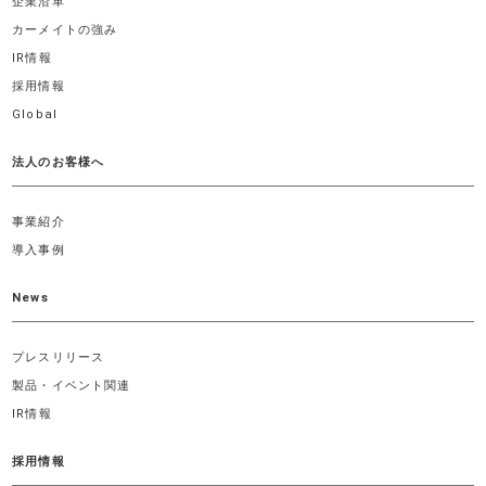
企業沿革
カーメイトの強み
IR情報
採用情報
Global
法人のお客様へ
事業紹介
導入事例
News
プレスリリース
製品・イベント関連
IR情報
採用情報