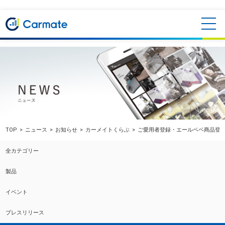
TOP
ニュース
お知らせ
カーメイトくらぶ
ご愛用者登録・エールベベ商品登
全カテゴリー
製品
イベント
プレスリリース