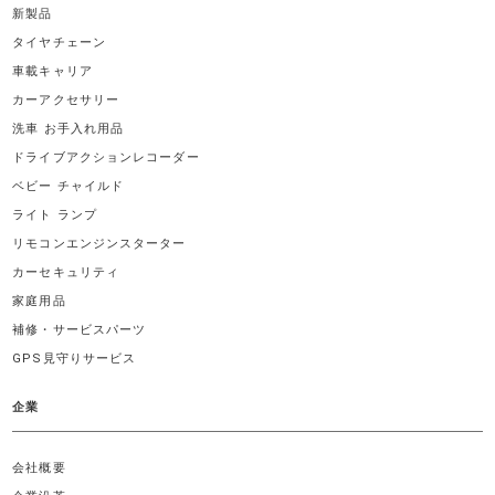
新製品
タイヤチェーン
車載キャリア
カーアクセサリー
洗車 お手入れ用品
ドライブアクションレコーダー
ベビー チャイルド
ライト ランプ
リモコンエンジンスターター
カーセキュリティ
家庭用品
補修・サービスパーツ
GPS見守りサービス
企業
会社概要