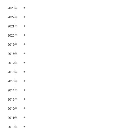
2023年
2022年
2021年
2020年
2019年
2018年
2017年
2016年
2015年
2014年
2013年
2012年
2011年
2010年