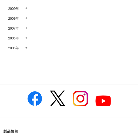
2009年
2008年
2007年
2006年
2005年
製品情報