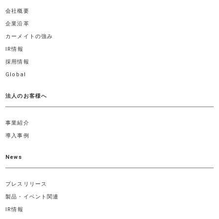
会社概要
企業沿革
カーメイトの強み
IR情報
採用情報
Global
法人のお客様へ
事業紹介
導入事例
News
プレスリリース
製品・イベント関連
IR情報