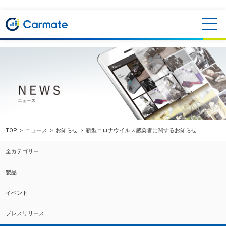
TOP
ニュース
お知らせ
新型コロナウイルス感染者に関するお知らせ
全カテゴリー
製品
イベント
プレスリリース