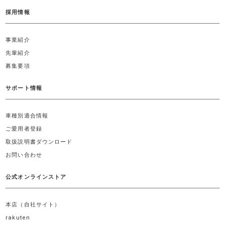
採用情報
事業紹介
先輩紹介
募集要項
サポート情報
車種別適合情報
ご愛用者登録
取扱説明書ダウンロード
お問い合わせ
公式オンラインストア
本店（自社サイト）
rakuten