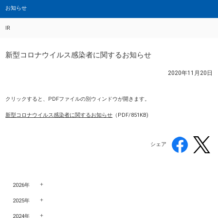
お知らせ
IR
新型コロナウイルス感染者に関するお知らせ
2020年11月20日
クリックすると、PDFファイルの別ウィンドウが開きます。
新型コロナウイルス感染者に関するお知らせ
（PDF/851KB)
シェア
2026年
2025年
2024年