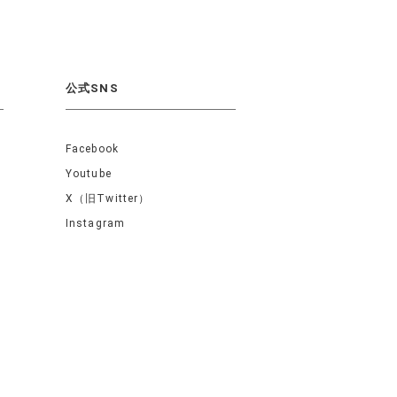
公式SNS
Facebook
Youtube
X（旧Twitter）
Instagram