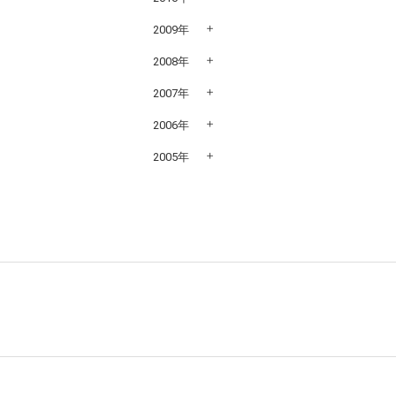
2009年
2008年
2007年
2006年
2005年