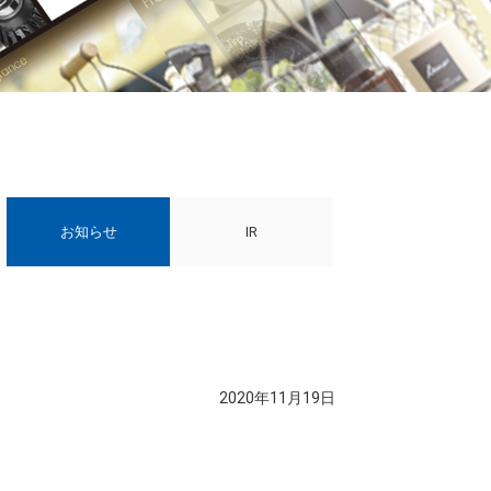
お知らせ
IR
2020年11月19日