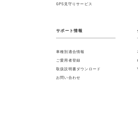
GPS見守りサービス
サポート情報
車種別適合情報
ご愛用者登録
取扱説明書ダウンロード
お問い合わせ