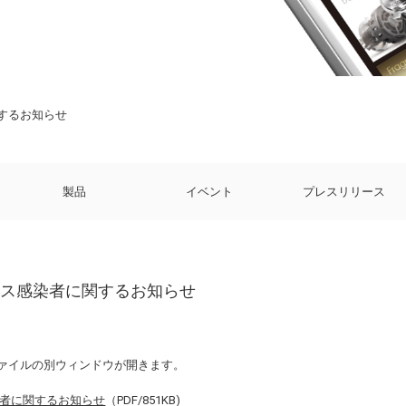
するお知らせ
製品
イベント
プレスリリース
ルス感染者に関するお知らせ
ファイルの別ウィンドウが開きます。
者に関するお知らせ
（PDF/851KB)