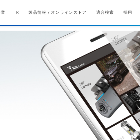
企業
IR
製品情報 / オンラインストア
適合検索
採用