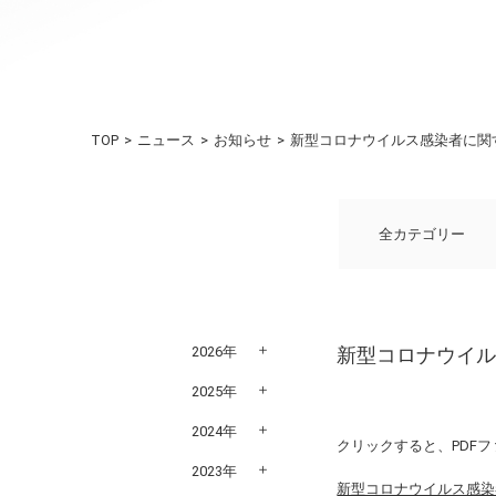
TOP
ニュース
お知らせ
新型コロナウイルス感染者に関
全カテゴリー
2026年
新型コロナウイ
2025年
2024年
クリックすると、PDF
2023年
新型コロナウイルス感染