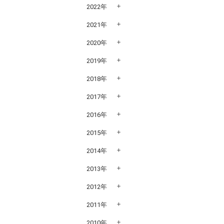
2022年
2021年
2020年
2019年
2018年
2017年
2016年
2015年
2014年
2013年
2012年
2011年
2010年