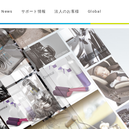
News
サポート情報
法人のお客様
Global