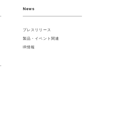
News
プレスリリース
製品・イベント関連
IR情報