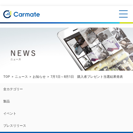
TOP
ニュース
お知らせ
7月1日～8月1日 購入者プレゼント当選結果発表
全カテゴリー
製品
イベント
プレスリリース