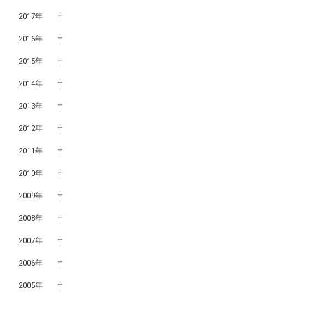
2017年
2016年
2015年
2014年
2013年
2012年
2011年
2010年
2009年
2008年
2007年
2006年
2005年