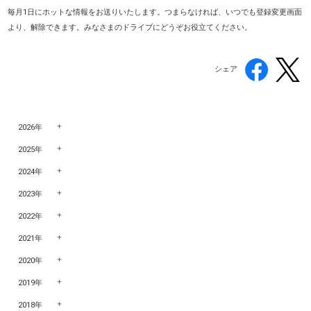
毎月1日にホットな情報をお送りいたします。つまらなければ、いつでも登録変更画面
より、解除できます。みなさまのドライブにどうぞお役立てください。
シェア
2026年
2025年
2024年
2023年
2022年
2021年
2020年
2019年
2018年