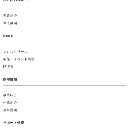
事業紹介
導入事例
News
プレスリリース
製品・イベント関連
IR情報
採用情報
事業紹介
先輩紹介
募集要項
サポート情報