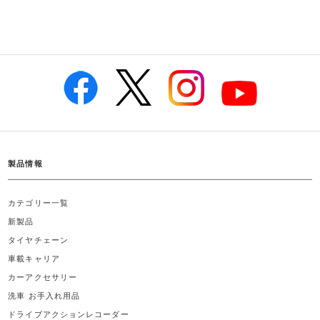
製品情報
カテゴリー一覧
新製品
タイヤチェーン
車載キャリア
カーアクセサリー
洗車 お手入れ用品
ドライブアクションレコーダー