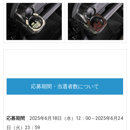
応募期間・当選者数について
応募期間
2025年6月18日（水）12：00～2025年6月24
日（火）23：59