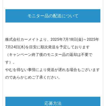
モニター品の配送について
株式会社カーメイトより、
2025年7月18日(金)～2025年
7月24日(木)
を目安に順次発送を予定しております
（キャンペーン終了後のモニター品の返却は不要で
す）。
やむを得ない事情により発送が遅れる場合もございます
のであらかじめご了承ください。
応募方法