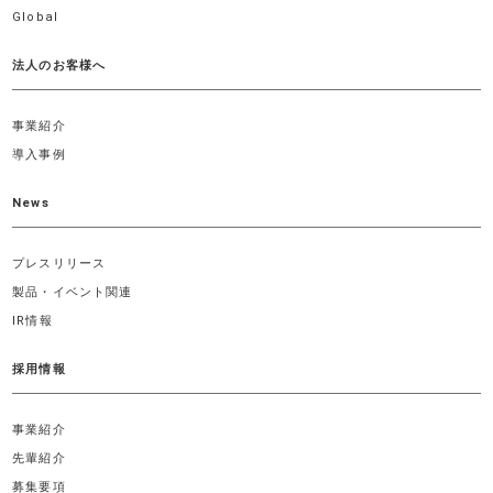
Global
法人のお客様へ
事業紹介
導入事例
News
プレスリリース
製品・イベント関連
IR情報
採用情報
事業紹介
先輩紹介
募集要項