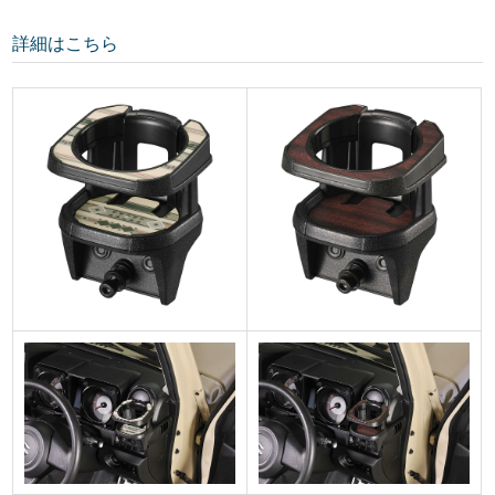
詳細はこちら