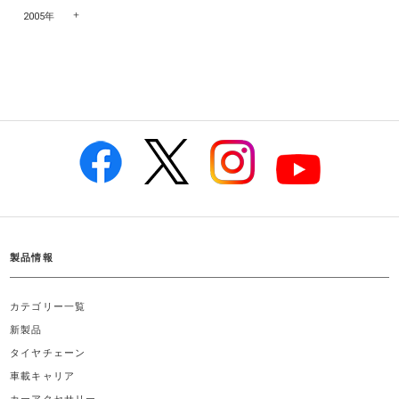
2005年
製品情報
カテゴリー一覧
新製品
タイヤチェーン
車載キャリア