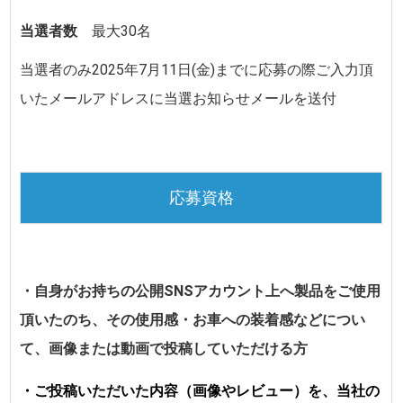
当選者数
最大30名
当選者のみ
2025年7月11日(金)
までに
応募の際ご入力頂
いたメールアドレスに当選お知らせメールを送付
応募資格
・自身がお持ちの公開SNSアカウント上へ製品をご使用
頂いたのち、その使用感・お車への装着感などについ
て、画像または動画で投稿していただける方
・ご投稿いただいた内容（画像やレビュー）を、当社の