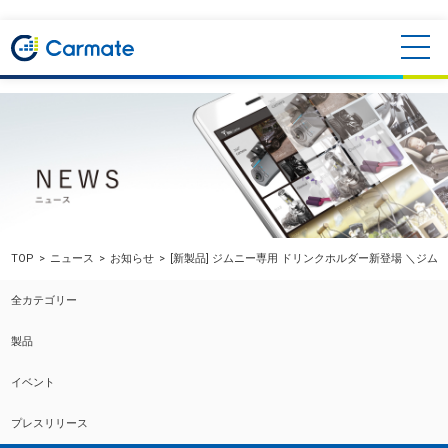
TOP
ニュース
お知らせ
[新製品] ジムニー専用 ドリンクホルダー新登場 ＼ジム
全カテゴリー
製品
イベント
プレスリリース