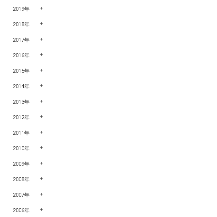
2019年
2018年
2017年
2016年
2015年
2014年
2013年
2012年
2011年
2010年
2009年
2008年
2007年
2006年