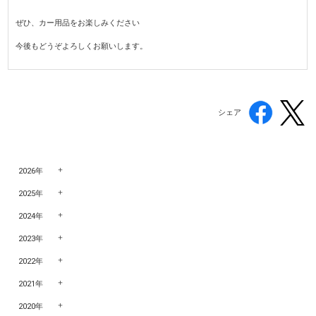
ぜひ、カー用品をお楽しみください
今後もどうぞよろしくお願いします。
シェア
2026年
2025年
2024年
2023年
2022年
2021年
2020年