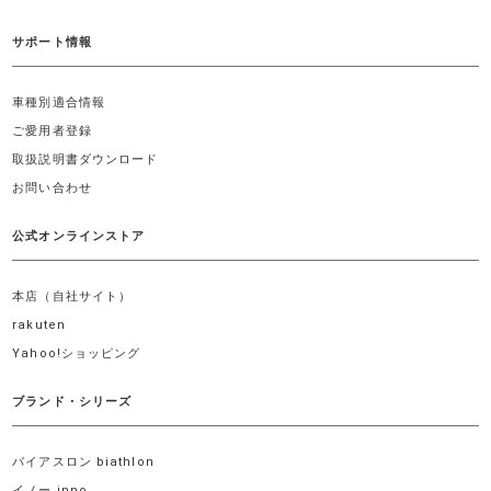
サポート情報
車種別適合情報
ご愛用者登録
取扱説明書ダウンロード
お問い合わせ
公式オンラインストア
本店（自社サイト）
rakuten
Yahoo!ショッピング
ブランド・シリーズ
バイアスロン biathlon
イノー inno