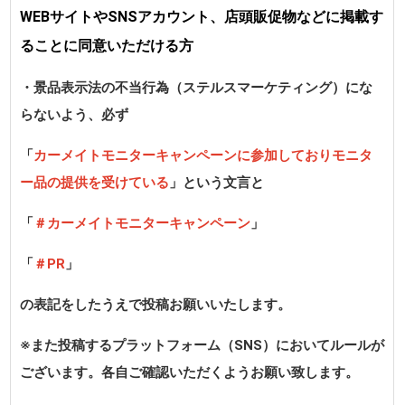
WEBサイトやSNSアカウント、店頭販促物などに掲載す
ることに同意いただける方
・景品表示法の不当行為（ステルスマーケティング）にな
らないよう、必ず
「
カーメイトモニターキャンペーンに参加しておりモニタ
ー品の提供を受けている
」という文言と
「
＃カーメイトモニターキャンペーン
」
「
＃PR
」
の表記をしたうえで投稿お願いいたします。
※また投稿するプラットフォーム（SNS）においてルールが
ございます。各自ご確認いただくようお願い致します。