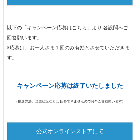
以下の「キャンペーン応募はこちら」より 各設問へご
回答願います。
※応募は、お一人さま１回のみ有効とさせていただきま
す。
キャンペーン応募は終了いたしました
（抽選方法、当選状況などは 回答できませんので何卒ご容赦願います）
公式オンラインストアにて