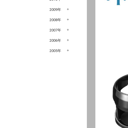
2009年
2008年
2007年
2006年
2005年