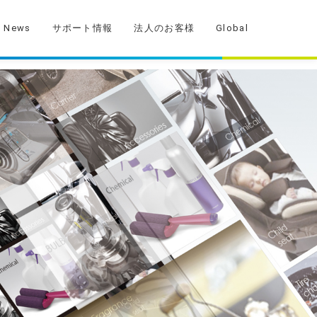
News
サポート情報
法人のお客様
Global