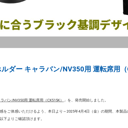
ルダー キャラバン/NV350用 運転席用（
バン/NV350用 運転席用（CX515K）
」を、発売開始しました。
感をご体感いただけるよう、本日より～2025年4月4日（金）の期間、本製品
以下よりご確認頂けます。