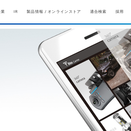
企業
IR
製品情報 / オンラインストア
適合検索
採用