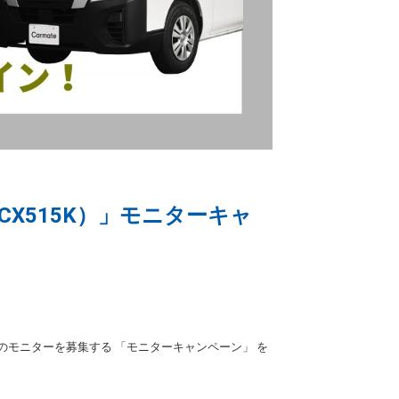
CX515K）」モニターキャ
のモニターを募集する 「モニターキャンペーン」 を