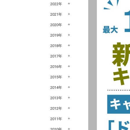
2022年
2021年
2020年
2019年
2018年
2017年
2016年
2015年
2014年
2013年
2012年
2011年
2010年