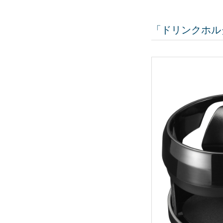
「ドリンクホルダ