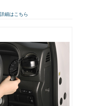
）」詳細はこちら