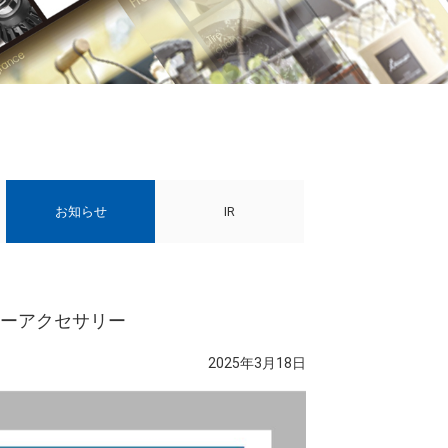
お知らせ
IR
｜カーアクセサリー
2025年3月18日