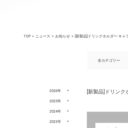
TOP
ニュース
お知らせ
[新製品]ドリンクホルダー キャラ
全カテゴリー
2026年
[新製品]ドリンク
2025年
2024年
2023年