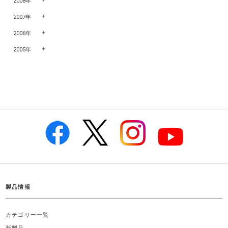
2008年
2007年
2006年
2005年
製品情報
カテゴリー一覧