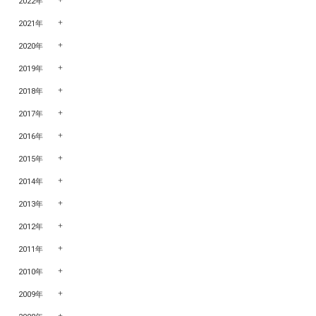
2022年
2021年
2020年
2019年
2018年
2017年
2016年
2015年
2014年
2013年
2012年
2011年
2010年
2009年