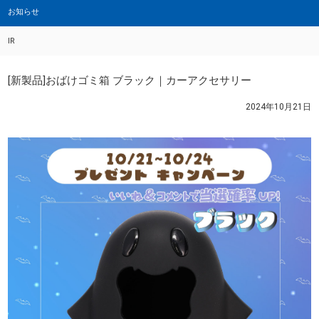
お知らせ
IR
[新製品]おばけゴミ箱 ブラック｜カーアクセサリー
2024年10月21日