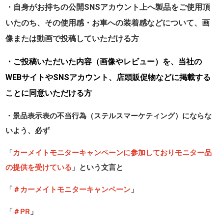
・自身がお持ちの公開SNSアカウント上へ製品をご使用頂
いたのち、その使用感・お車への装着感などについて、画
像または動画で投稿していただける方
・ご投稿いただいた内容（画像やレビュー）を、当社の
WEBサイトやSNSアカウント、店頭販促物などに掲載する
ことに同意いただける方
・景品表示表の不当行為（ステルスマーケティング）にならな
いよう、必ず
「
カーメイトモニターキャンペーンに参加しておりモニター品
の提供を受けている
」という文言と
「
＃カーメイトモニターキャンペーン
」
「
＃PR
」