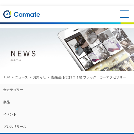
TOP
ニュース
お知らせ
[新製品]おばけゴミ箱 ブラック｜カーアクセサリー
全カテゴリー
製品
イベント
プレスリリース