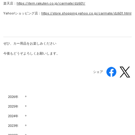
楽天店：
https://item.rakuten.co.jp/carmate/dz601/
Yahoo!ショッピング店：
https://store.shopping.yahoo.co.jp/carmate/dz601.html
ぜひ、カー用品をお楽しみください
今後もどうぞよろしくお願いします。
シェア
2026年
2025年
2024年
2023年