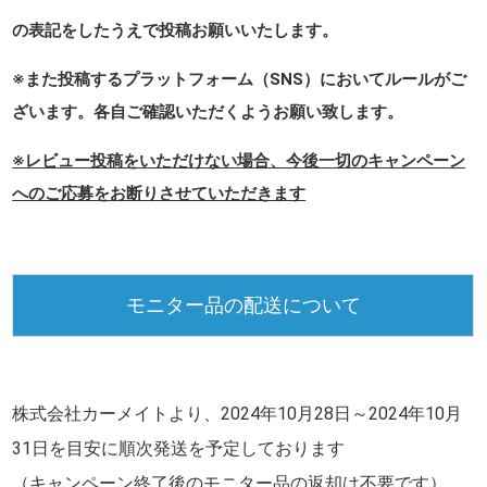
の表記をしたうえで投稿お願いいたします。
※また投稿するプラットフォーム（SNS）においてルールがご
ざいます。各自ご確認いただくようお願い致します。
※レビュー投稿をいただけない場合、今後一切のキャンペーン
へのご応募をお断りさせていただきます
モニター品の配送について
株式会社カーメイトより、
2024年10月28日～2024年10月
31日
を目安に順次発送を予定しております
（キャンペーン終了後のモニター品の返却は不要です）。