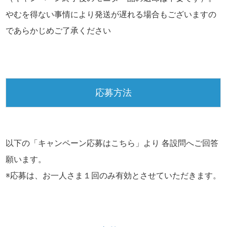
やむを得ない事情により発送が遅れる場合もございますの
であらかじめご了承ください
応募方法
以下の「キャンペーン応募はこちら」より 各設問へご回答
願います。
※応募は、お一人さま１回のみ有効とさせていただきます。