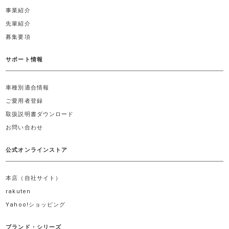
事業紹介
先輩紹介
募集要項
サポート情報
車種別適合情報
ご愛用者登録
取扱説明書ダウンロード
お問い合わせ
公式オンラインストア
本店（自社サイト）
rakuten
Yahoo!ショッピング
ブランド・シリーズ