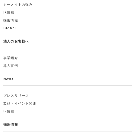
カーメイトの強み
IR情報
採用情報
Global
法人のお客様へ
事業紹介
導入事例
News
プレスリリース
製品・イベント関連
IR情報
採用情報