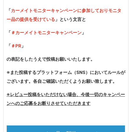
「
カーメイトモニターキャンペーンに参加しておりモニタ
ー品の提供を受けている
」という文言と
「
＃カーメイトモニターキャンペーン
」
「
＃PR
」
の表記をしたうえで投稿お願いいたします。
※また投稿するプラットフォーム（SNS）においてルールが
ございます。各自ご確認いただくようお願い致します。
※レビュー投稿をいただけない場合、今後一切のキャンペー
ンへのご応募をお断りさせていただきます