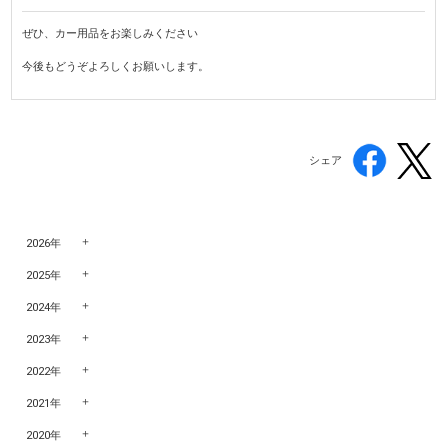
ぜひ、カー用品をお楽しみください
今後もどうぞよろしくお願いします。
シェア
2026年
2025年
2024年
2023年
2022年
2021年
2020年