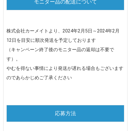
モニター品の配送について
株式会社カーメイトより、
2024年2月5日～2024年2月
12日
を目安に順次発送を予定しております
（キャンペーン終了後のモニター品の返却は不要で
す）。
やむを得ない事情により発送が遅れる場合もございます
のであらかじめご了承ください
応募方法