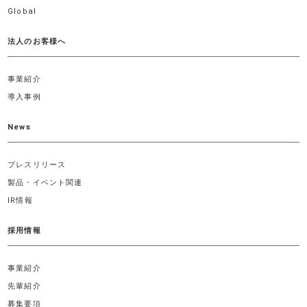
Global
法人のお客様へ
事業紹介
導入事例
News
プレスリリース
製品・イベント関連
IR情報
採用情報
事業紹介
先輩紹介
募集要項