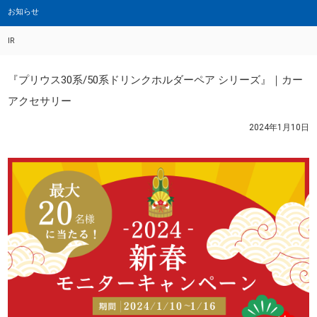
お知らせ
IR
『プリウス30系/50系ドリンクホルダーペア シリーズ』｜カー
アクセサリー
2024年1月10日