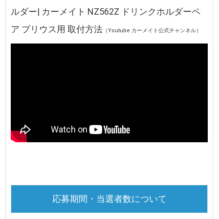
ルダー| カーメイト NZ562Z ドリンクホルダーペ
ア プリウス用 取付方法
（Youtube カーメイト公式チャンネル）
応募期間・当選者数について