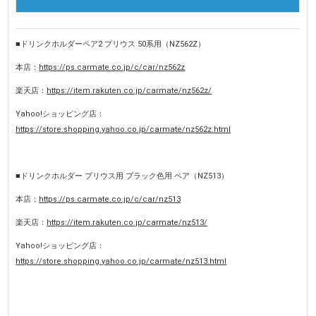
■ドリンクホルダーペア2 プリウス 50系用（NZ562Z）
本店：
https://ps.carmate.co.jp/c/car/nz562z
楽天店：
https://item.rakuten.co.jp/carmate/nz562z/
Yahoo!ショッピング店：
https://store.shopping.yahoo.co.jp/carmate/nz562z.html
■ドリンクホルダー プリウス用 ブラック色用 ペア（NZ513）
本店：
https://ps.carmate.co.jp/c/car/nz513
楽天店：
https://item.rakuten.co.jp/carmate/nz513/
Yahoo!ショッピング店：
https://store.shopping.yahoo.co.jp/carmate/nz513.html