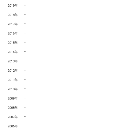
2019年
2018年
2017年
2016年
2015年
2014年
2013年
2012年
2011年
2010年
2009年
2008年
2007年
2006年