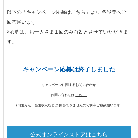
以下の「キャンペーン応募はこちら」より 各設問へご
回答願います。
※応募は、お一人さま１回のみ有効とさせていただきま
す。
キャンペーン応募は終了しました
キャンペーンに関するお問い合わせ
お問い合わせは
こちら
（抽選方法、当選状況などは 回答できませんので何卒ご容赦願います）
公式オンラインストアはこちら