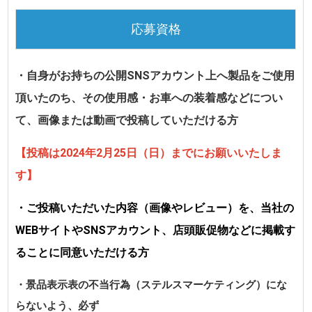
応募資格
・自身がお持ちの公開SNSアカウント上へ製品をご使用
頂いたのち、その使用感・お車への装着感などについ
て、画像または動画で投稿していただける方
【投稿は2024年2月25日（日）までにお願いいたしま
す】
・ご投稿いただいた内容（画像やレビュー）を、当社の
WEBサイトやSNSアカウント、店頭販促物などに掲載す
ることに同意いただける方
・景品表示表の不当行為（ステルスマーケティング）にな
らないよう、必ず