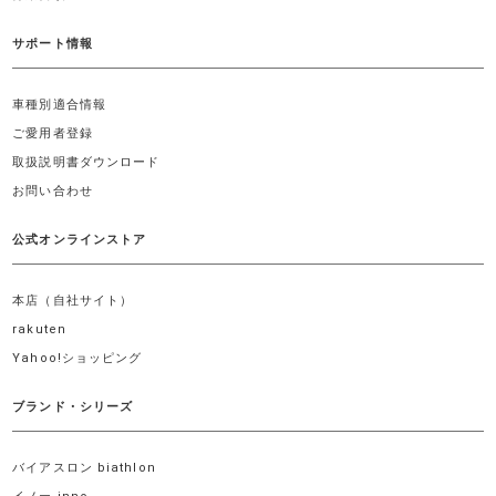
サポート情報
車種別適合情報
ご愛用者登録
取扱説明書ダウンロード
お問い合わせ
公式オンラインストア
本店（自社サイト）
rakuten
Yahoo!ショッピング
ブランド・シリーズ
バイアスロン biathlon