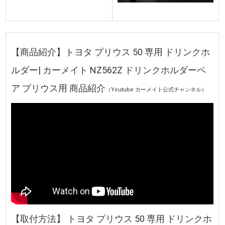
【商品紹介】トヨタ プリウス 50 専用 ドリンクホ
ルダー| カーメイト NZ562Z ドリンクホルダーペ
ア プリウス用 商品紹介
（Youtube カーメイト公式チャンネル）
【取付方法】 トヨタ プリウス 50 専用 ドリンクホ