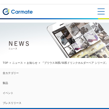
TOP
ニュース
お知らせ
『プリウス30系/50系ドリンクホルダーペア シリーズ
全カテゴリー
製品
イベント
プレスリリース