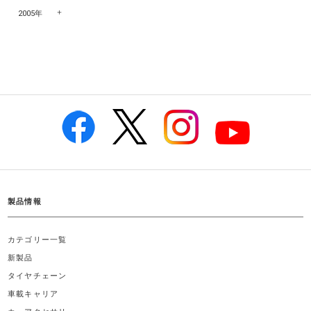
2005年
製品情報
カテゴリー一覧
新製品
タイヤチェーン
車載キャリア