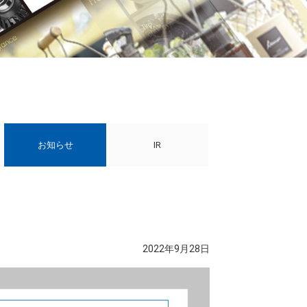
お知らせ
IR
2022年9月28日