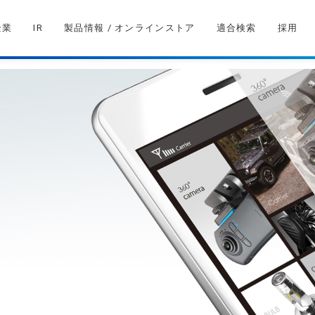
企業
IR
製品情報 / オンラインストア
適合検索
採用