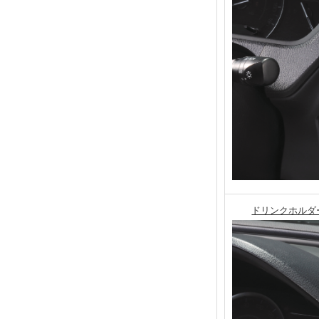
ドリンクホルダー 