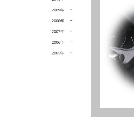
2009年
2008年
2007年
2006年
2005年