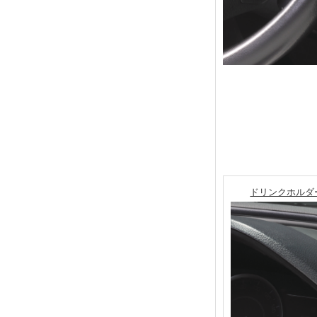
ドリンクホルダー ク