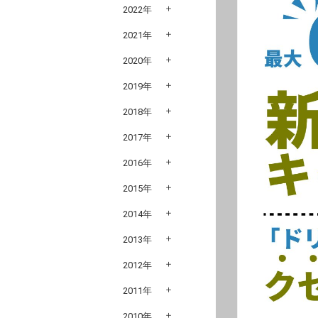
2022年
2021年
2020年
2019年
2018年
2017年
2016年
2015年
2014年
2013年
2012年
2011年
2010年