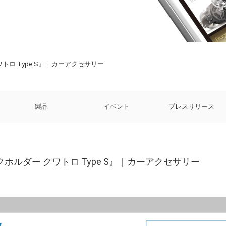
トロ Type S』｜カーアクセサリー
製品
イベント
プレスリリース
クホルダー クワトロ Type S』｜カーアクセサリー