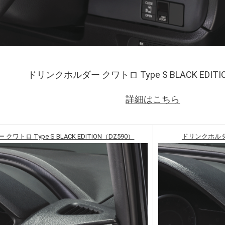
ドリンクホルダー クワトロ Type S BLACK EDITI
詳細はこちら
ワトロ Type S BLACK EDITION（DZ590）
ドリンクホルダー