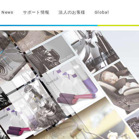
News
サポート情報
法人のお客様
Global