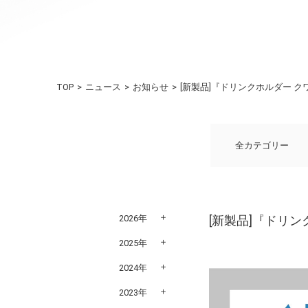
TOP
ニュース
お知らせ
[新製品]『ドリンクホルダー クワ
全カテゴリー
2026年
[新製品]『ドリン
2025年
2024年
2023年