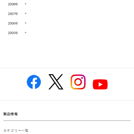
2008年
2007年
2006年
2005年
製品情報
カテゴリー一覧