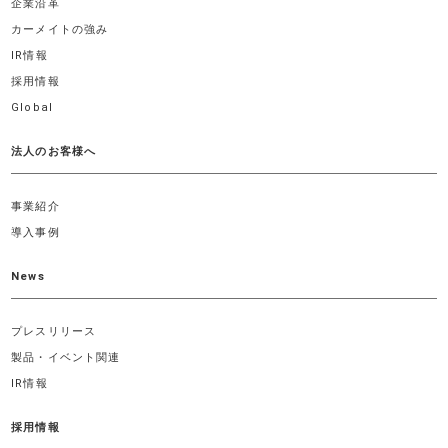
企業沿革
カーメイトの強み
IR情報
採用情報
Global
法人のお客様へ
事業紹介
導入事例
News
プレスリリース
製品・イベント関連
IR情報
採用情報