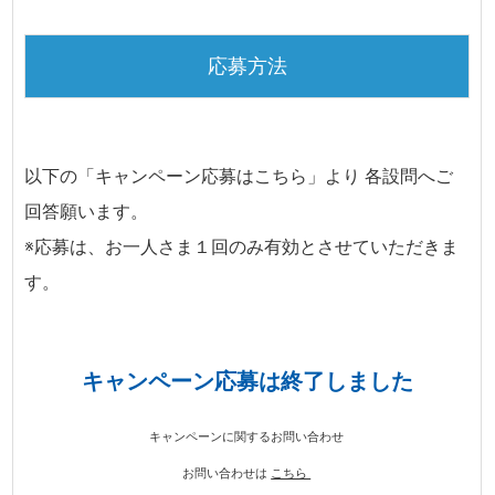
応募方法
以下の「キャンペーン応募はこちら」より 各設問へご
回答願います。
※応募は、お一人さま１回のみ有効とさせていただきま
す。
キャンペーン応募は終了しました
キャンペーンに関するお問い合わせ
お問い合わせは
こちら