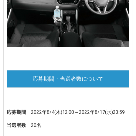
応募期間・当選者数について
応募期間
2022年8/4(木)12:00～2022年8/17(水)23:59
当選者数
20名