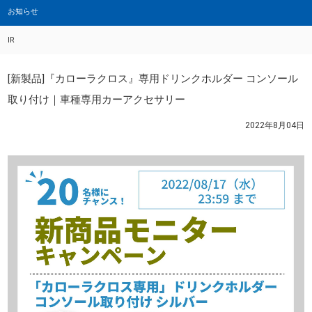
お知らせ
IR
[新製品]『カローラクロス』専用ドリンクホルダー コンソール
取り付け｜車種専用カーアクセサリー
2022年8月04日