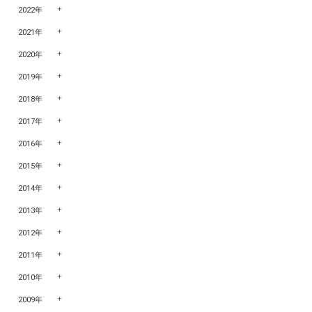
2022年
2021年
2020年
2019年
2018年
2017年
2016年
2015年
2014年
2013年
2012年
2011年
2010年
2009年