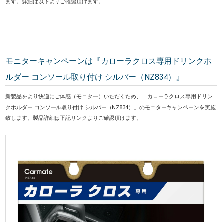
ます。詳細は以下よりご確認頂けます。
モニターキャンペーンは『カローラクロス専用ドリンクホ
ルダー コンソール取り付け シルバー（NZ834）』
新製品をより快適にご体感（モニター）いただくため、「カローラクロス専用ドリン
クホルダー コンソール取り付け シルバー（NZ834）」のモニターキャンペーンを実施
致します。製品詳細は下記リンクよりご確認頂けます。