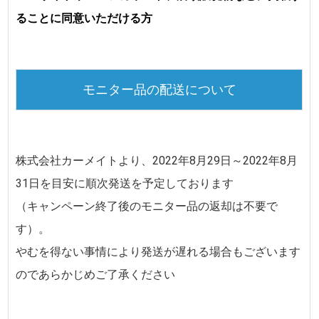
ることに同意いただける方
モニター品の配送について
株式会社カーメイトより、
2022年8月29日～2022年8月
31日
を目安に順次発送を予定しております
（キャンペーン終了後のモニター品の返却は不要で
す）。
やむを得ない事情により発送が遅れる場合もございます
のであらかじめご了承ください