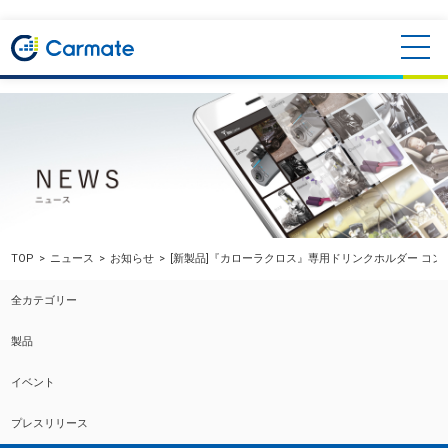
TOP
ニュース
お知らせ
[新製品]『カローラクロス』専用ドリンクホルダー コ
全カテゴリー
製品
イベント
プレスリリース