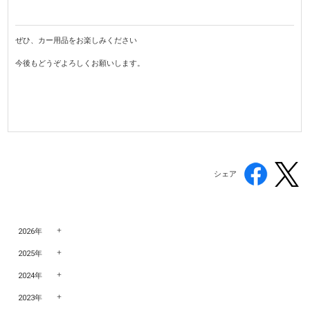
ぜひ、カー用品をお楽しみください
今後もどうぞよろしくお願いします。
シェア
2026年
2025年
2024年
2023年