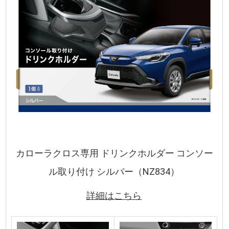
カローラクロス専用 ドリンクホルダー コンソー
ル取り付け シルバー（NZ834）
詳細はこちら