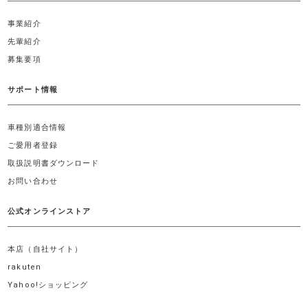
事業紹介
先輩紹介
募集要項
サポート情報
車種別適合情報
ご愛用者登録
取扱説明書ダウンロード
お問い合わせ
公式オンラインストア
本店（自社サイト）
rakuten
Yahoo!ショッピング