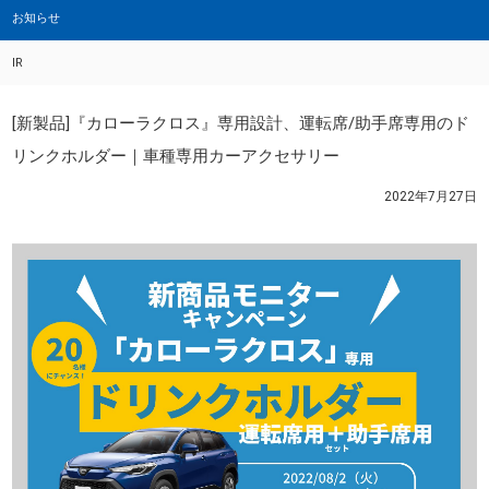
お知らせ
IR
[新製品]『カローラクロス』専用設計、運転席/助手席専用のド
リンクホルダー｜車種専用カーアクセサリー
2022年7月27日