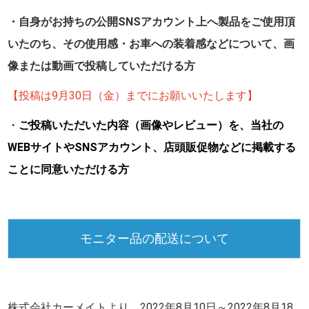
・自身がお持ちの公開SNSアカウント上へ製品をご使用頂
いたのち、その使用感・お車への装着感などについて、画
像または動画で投稿していただける方
【投稿は9月30日（金）までにお願いいたします】
・
ご投稿いただいた内容（画像やレビュー）を、当社の
WEBサイトやSNSアカウント、店頭販促物などに掲載する
ことに同意いただける方
モニター品の配送について
株式会社カーメイトより、
2022年8月10日～2022年8月18