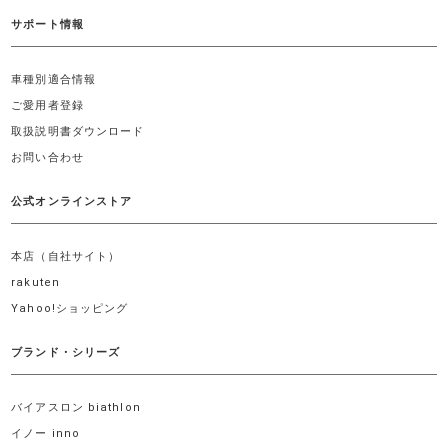
サポート情報
車種別適合情報
ご愛用者登録
取扱説明書ダウンロード
お問い合わせ
公式オンラインストア
本店（自社サイト）
rakuten
Yahoo!ショッピング
ブランド・シリーズ
バイアスロン biathlon
イノー inno