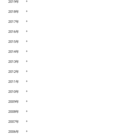
2019年
2018年
2017年
2016年
2015年
2014年
2013年
2012年
2011年
2010年
2009年
2008年
2007年
2006年