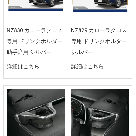
NZ830 カローラクロス
NZ829 カローラクロス
専用 ドリンクホルダー
専用 ドリンクホルダー
助手席用 シルバー
シルバー
詳細はこちら
詳細はこちら