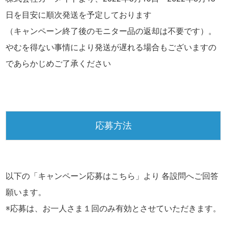
日
を目安に順次発送を予定しております
（キャンペーン終了後のモニター品の返却は不要です）。
やむを得ない事情により発送が遅れる場合もございますの
であらかじめご了承ください
応募方法
以下の「キャンペーン応募はこちら」より 各設問へご回答
願います。
※応募は、お一人さま１回のみ有効とさせていただきます。