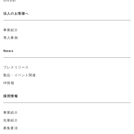
Global
法人のお客様へ
事業紹介
導入事例
News
プレスリリース
製品・イベント関連
IR情報
採用情報
事業紹介
先輩紹介
募集要項