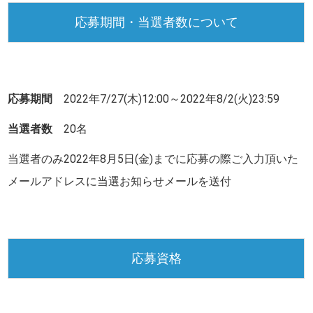
応募期間・当選者数について
応募期間
2022年7/27(木)12:00～2022年8/2(火)23:59
当選者数
20名
当選者のみ2022年8月5日(金)までに応募の際ご入力頂いた
メールアドレスに当選お知らせメールを送付
応募資格