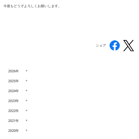
今後もどうぞよろしくお願いします。
シェア
2026年
2025年
2024年
2023年
2022年
2021年
2020年