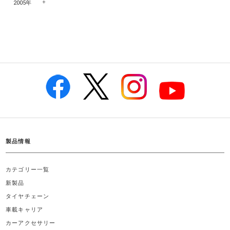
2005年
製品情報
カテゴリー一覧
新製品
タイヤチェーン
車載キャリア
カーアクセサリー