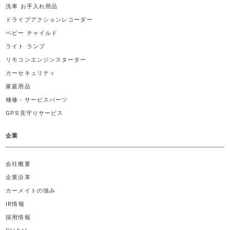
洗車 お手入れ用品
ドライブアクションレコーダー
ベビー チャイルド
ライト ランプ
リモコンエンジンスターター
カーセキュリティ
家庭用品
補修・サービスパーツ
GPS見守りサービス
企業
会社概要
企業沿革
カーメイトの強み
IR情報
採用情報