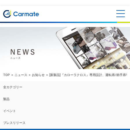
TOP
ニュース
お知らせ
[新製品]『カローラクロス』専用設計、運転席/助手席
全カテゴリー
製品
イベント
プレスリリース