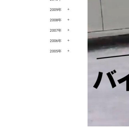
2009年
2008年
2007年
2006年
2005年