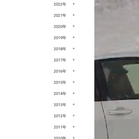
2022年
2021年
2020年
2019年
2018年
2017年
2016年
2015年
2014年
2013年
2012年
2011年
2010年