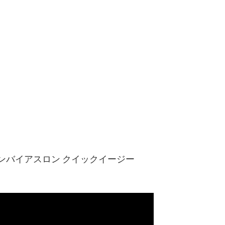
ーンバイアスロン クイックイージー