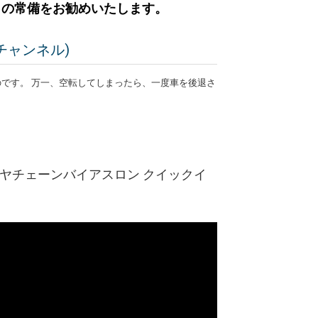
」の常備をお勧めいたします。
チャンネル)
のです。 万一、空転してしまったら、一度車を後退さ
イヤチェーンバイアスロン クイックイ