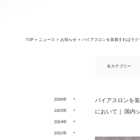
TOP
ニュース
お知らせ
バイアスロンを装着すればラクラ
全カテゴリー
2026年
バイアスロンを装
2025年
において｜ 国内シ
2024年
2023年