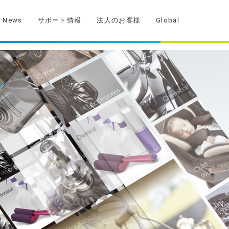
News
サポート情報
法人のお客様
Global