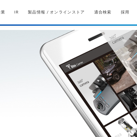
企業
IR
製品情報 / オンラインストア
適合検索
採用