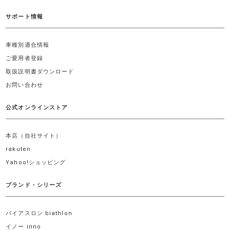
サポート情報
車種別適合情報
ご愛用者登録
取扱説明書ダウンロード
お問い合わせ
公式オンラインストア
本店（自社サイト）
rakuten
Yahoo!ショッピング
ブランド・シリーズ
バイアスロン biathlon
イノー inno