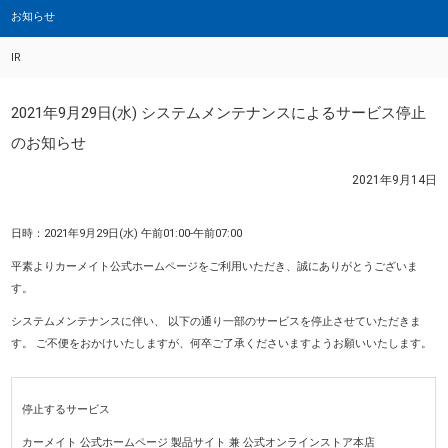
お知らせ
IR
2021年9月29日(水) システムメンテナンスによるサービス停止
のお知らせ
2021年9月14日
日時：2021年9月29日(水) 午前01:00-午前07:00
平素よりカーメイト公式ホームページをご利用いただき、誠にありがとうございま
す。
システムメンテナンスに伴い、 以下の通り一部のサービスを停止させていただきま
す。 ご不便をおかけいたしますが、何卒ご了承くださいますようお願いいたします。
停止するサービス
カーメイト 公式ホームページ 製品サイト 兼 公式オンラインストア本店