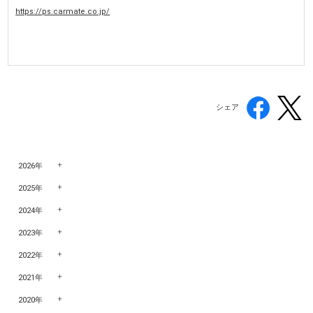
https://ps.carmate.co.jp/
シェア
2026年
2025年
2024年
2023年
2022年
2021年
2020年