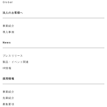
Global
法人のお客様へ
事業紹介
導入事例
News
プレスリリース
製品・イベント関連
IR情報
採用情報
事業紹介
先輩紹介
募集要項