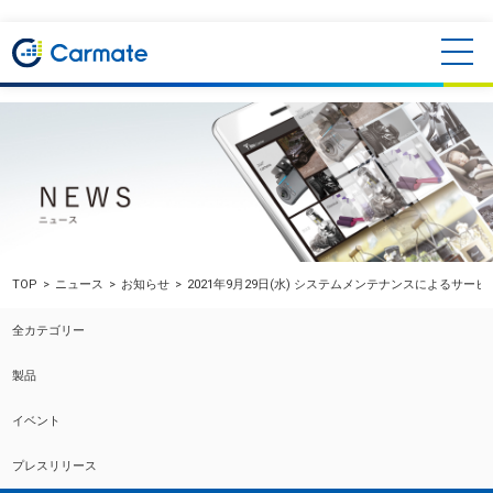
TOP
ニュース
お知らせ
2021年9月29日(水) システムメンテナンスによるサー
全カテゴリー
製品
イベント
プレスリリース