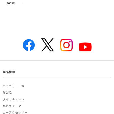
2005年
製品情報
カテゴリー一覧
新製品
タイヤチェーン
車載キャリア
カーアクセサリー