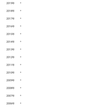
2019年
2018年
2017年
2016年
2015年
2014年
2013年
2012年
2011年
2010年
2009年
2008年
2007年
2006年