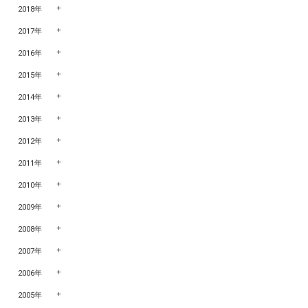
2018年
2017年
2016年
2015年
2014年
2013年
2012年
2011年
2010年
2009年
2008年
2007年
2006年
2005年