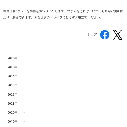
毎月1日にホットな情報をお送りいたします。つまらなければ、いつでも登録変更画面
より、解除できます。みなさまのドライブにどうぞお役立てください。
シェア
2026年
2025年
2024年
2023年
2022年
2021年
2020年
2019年