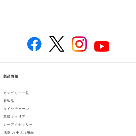
製品情報
カテゴリー一覧
新製品
タイヤチェーン
車載キャリア
カーアクセサリー
洗車 お手入れ用品