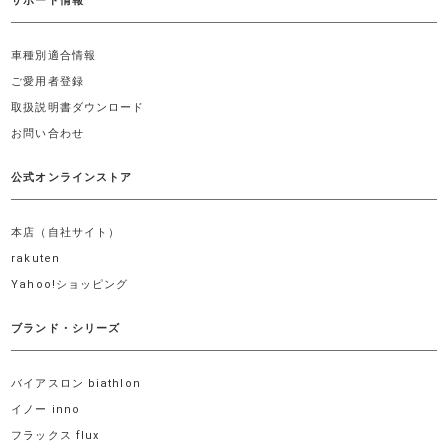
サポート情報
車種別適合情報
ご愛用者登録
取扱説明書ダウンロード
お問い合わせ
公式オンラインストア
本店（自社サイト）
rakuten
Yahoo!ショッピング
ブランド・シリーズ
バイアスロン biathlon
イノー inno
フラックス flux