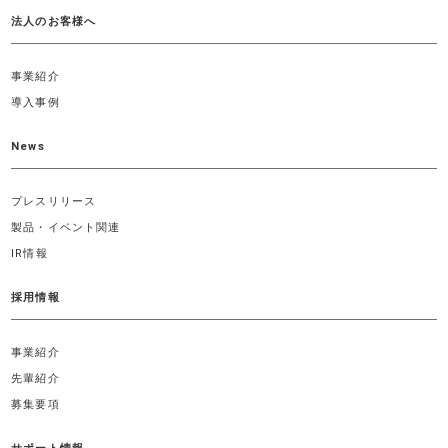
法人のお客様へ
事業紹介
導入事例
News
プレスリリース
製品・イベント関連
IR情報
採用情報
事業紹介
先輩紹介
募集要項