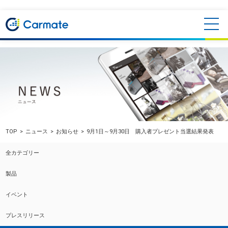
TOP
ニュース
お知らせ
9月1日～9月30日 購入者プレゼント当選結果発表
全カテゴリー
製品
イベント
プレスリリース