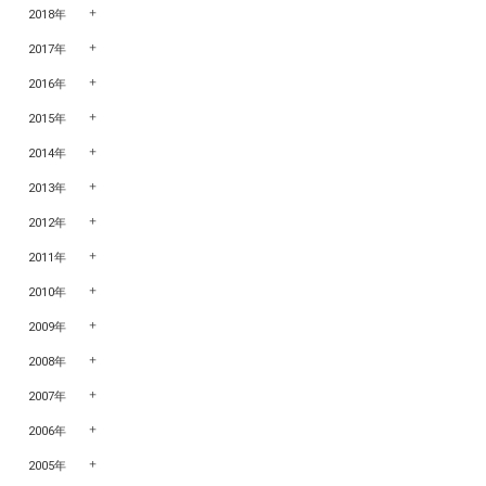
2018年
2017年
2016年
2015年
2014年
2013年
2012年
2011年
2010年
2009年
2008年
2007年
2006年
2005年