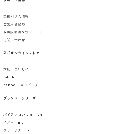
サポート情報
車種別適合情報
ご愛用者登録
取扱説明書ダウンロード
お問い合わせ
公式オンラインストア
本店（自社サイト）
rakuten
Yahoo!ショッピング
ブランド・シリーズ
バイアスロン biathlon
イノー inno
フラックス flux