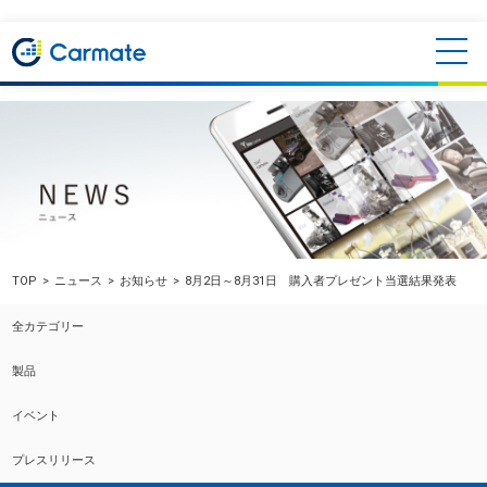
TOP
ニュース
お知らせ
8月2日～8月31日 購入者プレゼント当選結果発表
全カテゴリー
製品
イベント
プレスリリース