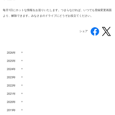
毎月1日にホットな情報をお送りいたします。つまらなければ、いつでも登録変更画面
より、解除できます。みなさまのドライブにどうぞお役立てください。
シェア
2026年
2025年
2024年
2023年
2022年
2021年
2020年
2019年