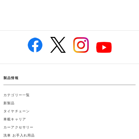
製品情報
カテゴリー一覧
新製品
タイヤチェーン
車載キャリア
カーアクセサリー
洗車 お手入れ用品