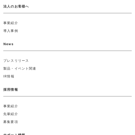
法人のお客様へ
事業紹介
導入事例
News
プレスリリース
製品・イベント関連
IR情報
採用情報
事業紹介
先輩紹介
募集要項