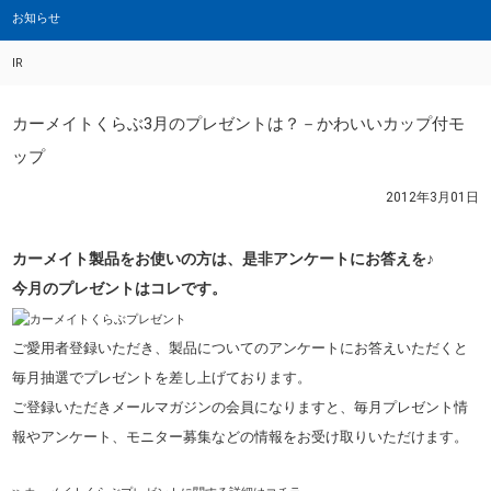
お知らせ
IR
カーメイトくらぶ3月のプレゼントは？－かわいいカップ付モ
ップ
2012年3月01日
カーメイト製品をお使いの方は、是非アンケートにお答えを♪
今月のプレゼントはコレです。
ご愛用者登録いただき、製品についてのアンケートにお答えいただくと
毎月抽選でプレゼントを差し上げております。
ご登録いただきメールマガジンの会員になりますと、毎月プレゼント情
報やアンケート、モニター募集などの情報をお受け取りいただけます。