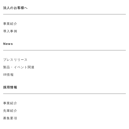
法人のお客様へ
事業紹介
導入事例
News
プレスリリース
製品・イベント関連
IR情報
採用情報
事業紹介
先輩紹介
募集要項