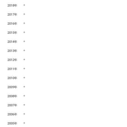
2018年
2017年
2016年
2015年
2014年
2013年
2012年
2011年
2010年
2009年
2008年
2007年
2006年
2005年