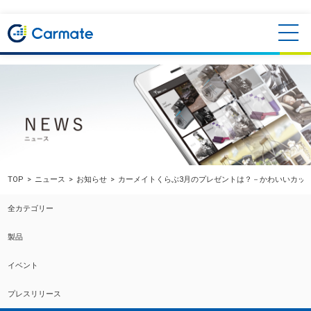
TOP
ニュース
お知らせ
カーメイトくらぶ3月のプレゼントは？－かわいいカッ
全カテゴリー
製品
イベント
プレスリリース