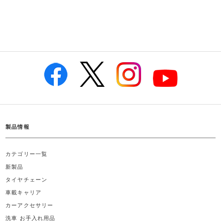
製品情報
カテゴリー一覧
新製品
タイヤチェーン
車載キャリア
カーアクセサリー
洗車 お手入れ用品