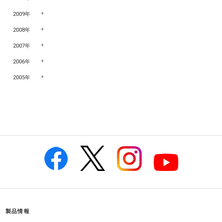
2009年
2008年
2007年
2006年
2005年
製品情報