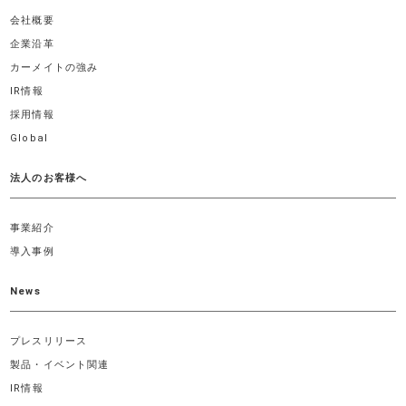
会社概要
企業沿革
カーメイトの強み
IR情報
採用情報
Global
法人のお客様へ
事業紹介
導入事例
News
プレスリリース
製品・イベント関連
IR情報