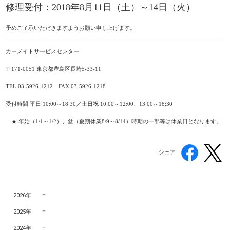
修理受付：2018年8月11日（土）～14日（火）
予めご了承いただきますようお願い申し上げます。
カーメイトサービスセンター
〒171-0051 東京都豊島区長崎5-33-11
TEL 03-5926-1212
FAX 03-5926-1218
受付時間 平日 10:00～18:30／土日祝 10:00～12:00、13:00～18:30
★ 年始（1/1～1/2）、盆（夏期休業8/9～8/14）時期の一部等は休業日となります。
シェア
2026年
2025年
2024年