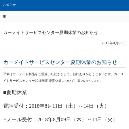
お知らせ
IR
カーメイトサービスセンター夏期休業のお知らせ
2018年8月08日
カーメイトサービスセンター夏期休業のお知らせ
平素はカーメイト製品をご愛顧いただきまして、誠にありがとうございます。カーメ
イトサービスセンター2018年度 夏期休業についてご案内いたします。
■夏期休業
電話受付：2018年8月11日（土）～14日（火）
Eメール受付：2018年8月09日（木）～14日（火）