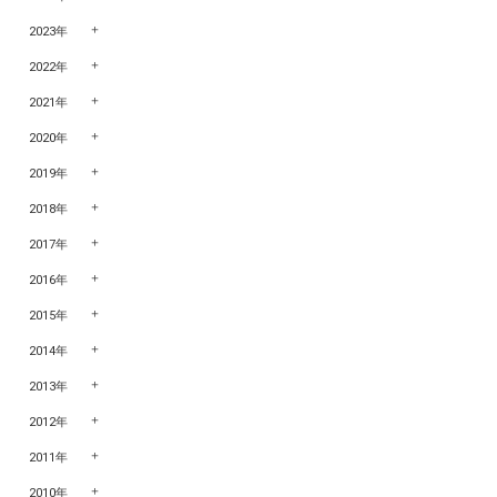
2023年
2022年
2021年
2020年
2019年
2018年
2017年
2016年
2015年
2014年
2013年
2012年
2011年
2010年