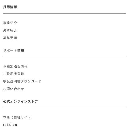
採用情報
事業紹介
先輩紹介
募集要項
サポート情報
車種別適合情報
ご愛用者登録
取扱説明書ダウンロード
お問い合わせ
公式オンラインストア
本店（自社サイト）
rakuten