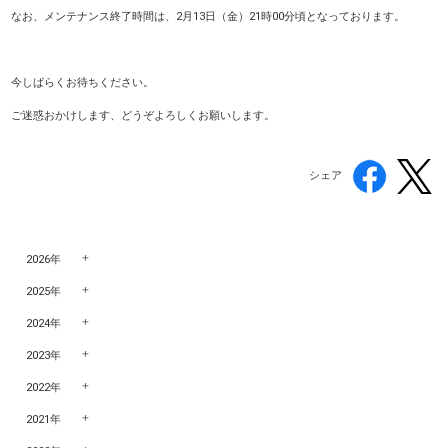
なお、メンテナンス終了時間は、2月13日（金）21時00分頃となっております。
今しばらくお待ちください。
ご迷惑おかけします、どうぞよろしくお願いします。
シェア
2026年
2025年
2024年
2023年
2022年
2021年