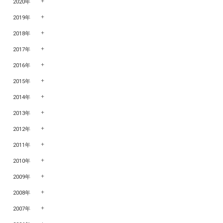
2020年
2019年
2018年
2017年
2016年
2015年
2014年
2013年
2012年
2011年
2010年
2009年
2008年
2007年