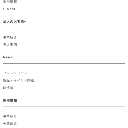
採用情報
Global
法人のお客様へ
事業紹介
導入事例
News
プレスリリース
製品・イベント関連
IR情報
採用情報
事業紹介
先輩紹介