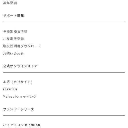
募集要項
サポート情報
車種別適合情報
ご愛用者登録
取扱説明書ダウンロード
お問い合わせ
公式オンラインストア
本店（自社サイト）
rakuten
Yahoo!ショッピング
ブランド・シリーズ
バイアスロン biathlon