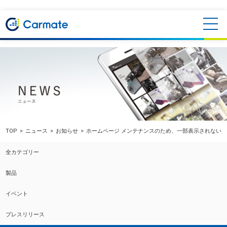
TOP
ニュース
お知らせ
ホームページ メンテナンスのため、一部表示されない
全カテゴリー
製品
イベント
プレスリリース