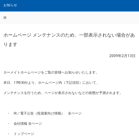
お知らせ
IR
ホームページ メンテナンスのため、一部表示されない場合があ
ります
2009年2月13日
カーメイトホームページをご覧の皆様へお知らせいたします。
本日、17時30分より、ホームページ内（下記項目）において、
メンテナンスを行うため、ページが表示されないなどの状態が予測されます。
・ IR／電子公告（投資家向け情報） 全ページ
・ 会社情報 全ページ
・ トップページ