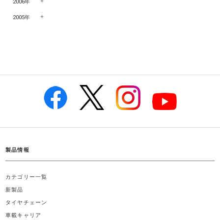
2006年
2005年
製品情報
カテゴリー一覧
新製品
タイヤチェーン
車載キャリア