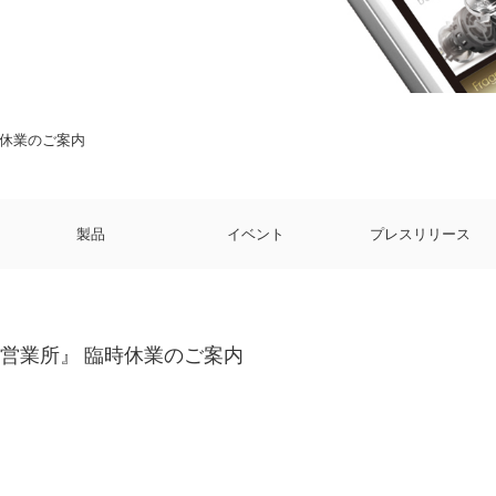
時休業のご案内
製品
イベント
プレスリリース
営業所』 臨時休業のご案内