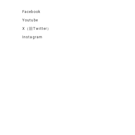
Facebook
Youtube
X（旧Twitter）
Instagram