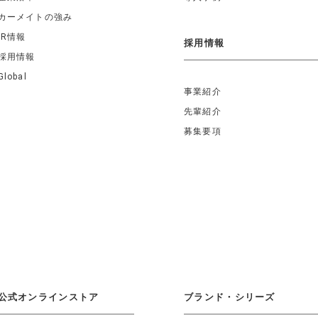
カーメイトの強み
IR情報
採用情報
採用情報
Global
事業紹介
先輩紹介
募集要項
公式オンラインストア
ブランド・シリーズ