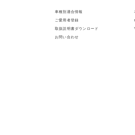
車種別適合情報
ご愛用者登録
取扱説明書ダウンロード
お問い合わせ