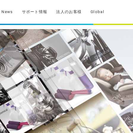
News
サポート情報
法人のお客様
Global