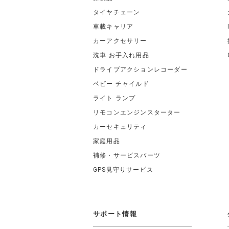
タイヤチェーン
車載キャリア
カーアクセサリー
洗車 お手入れ用品
ドライブアクションレコーダー
ベビー チャイルド
ライト ランプ
リモコンエンジンスターター
カーセキュリティ
家庭用品
補修・サービスパーツ
GPS見守りサービス
サポート情報