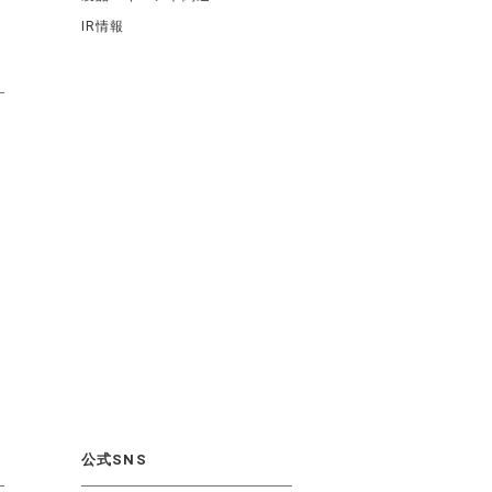
IR情報
公式SNS