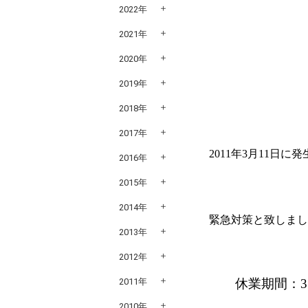
2022年
2021年
2020年
2019年
2018年
2017年
2011
年
3
月
11
日に発
2016年
2015年
2014年
緊急対策と致しま
2013年
2012年
2011年
休業期間：
3
2010年