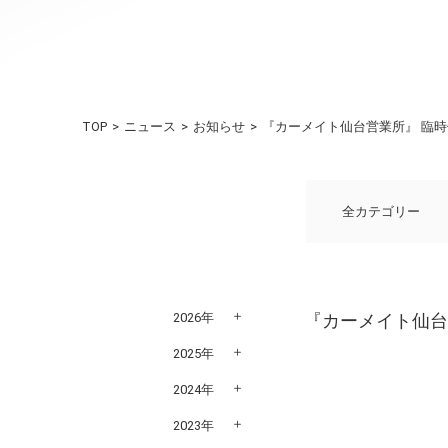
TOP
ニュース
お知らせ
『カーメイト仙台営業所』 臨
全カテゴリー
2026年
『カーメイト仙台
2025年
2024年
2023年