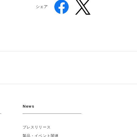
シェア
News
プレスリリース
製品・イベント関連