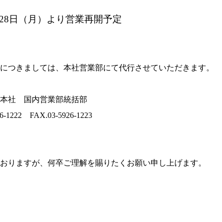
28
日（月）より営業再開予定
務につきましては、本社営業部にて代行させていただきます。
 国内営業部統括部
22 FAX.03-5926-1223
ておりますが、何卒ご理解を賜りたくお願い申し上げます。