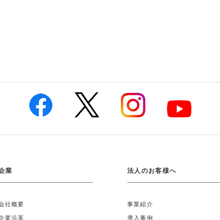
企業
法人のお客様へ
会社概要
事業紹介
企業沿革
導入事例