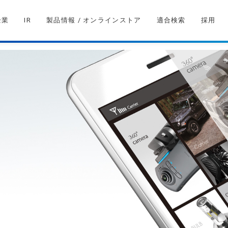
企業
IR
製品情報 / オンラインストア
適合検索
採用