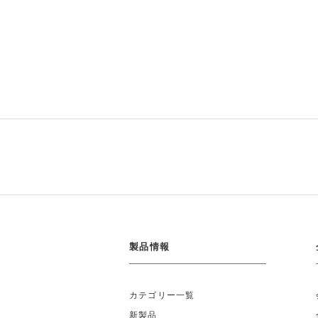
製品情報
カテゴリー一覧
新製品