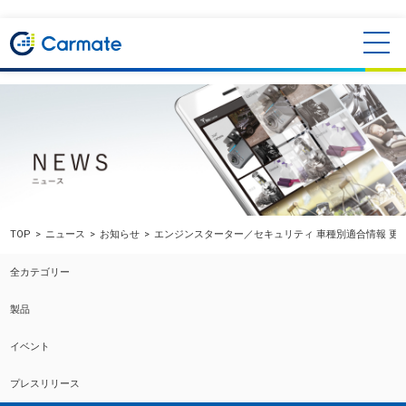
TOP
ニュース
お知らせ
エンジンスターター／セキュリティ 車種別適合情報 更
全カテゴリー
製品
イベント
プレスリリース