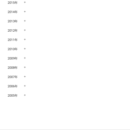
2015年
2014年
2013年
2012年
2011年
2010年
2009年
2008年
2007年
2006年
2005年