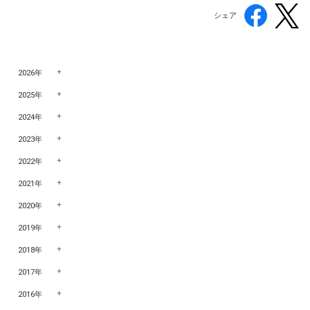
シェア
2026年
2025年
2024年
2023年
2022年
2021年
2020年
2019年
2018年
2017年
2016年