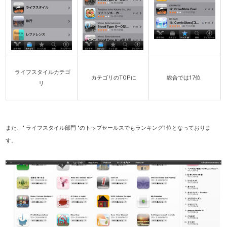
ライフスタイルカテゴ
カテゴリのTOPに
総合では17位
リ
また、" ライフスタイル部門 "のトップセールスでもランキング1位となっておりま
す。