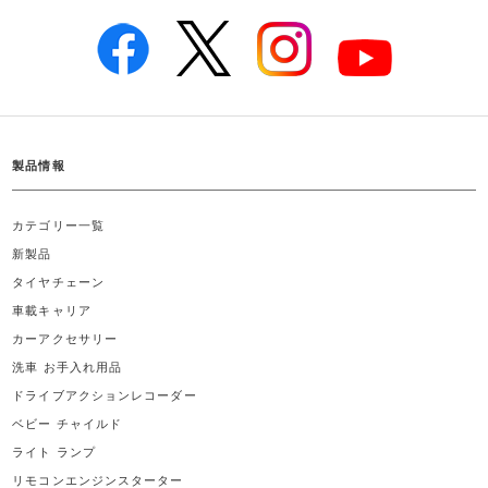
製品情報
カテゴリー一覧
新製品
タイヤチェーン
車載キャリア
カーアクセサリー
洗車 お手入れ用品
ドライブアクションレコーダー
ベビー チャイルド
ライト ランプ
リモコンエンジンスターター