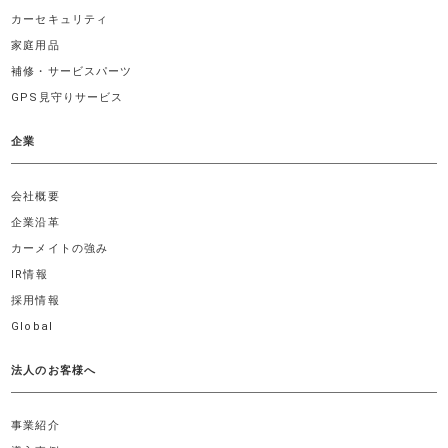
カーセキュリティ
家庭用品
補修・サービスパーツ
GPS見守りサービス
企業
会社概要
企業沿革
カーメイトの強み
IR情報
採用情報
Global
法人のお客様へ
事業紹介