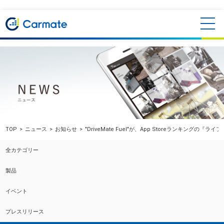
TOP
ニュース
お知らせ
"DriveMate Fuel"が、App Storeランキングの
全カテゴリー
製品
イベント
プレスリリース