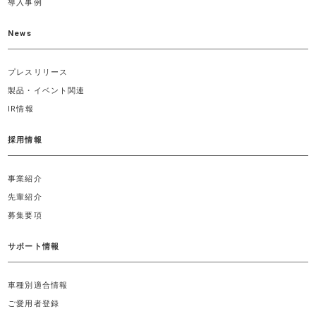
導入事例
News
プレスリリース
製品・イベント関連
IR情報
採用情報
事業紹介
先輩紹介
募集要項
サポート情報
車種別適合情報
ご愛用者登録