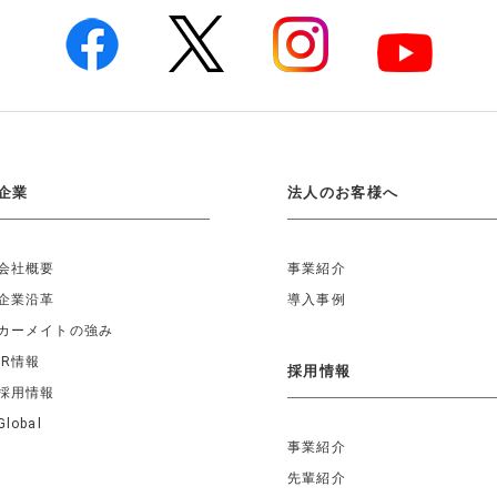
企業
法人のお客様へ
会社概要
事業紹介
企業沿革
導入事例
カーメイトの強み
IR情報
採用情報
採用情報
Global
事業紹介
先輩紹介