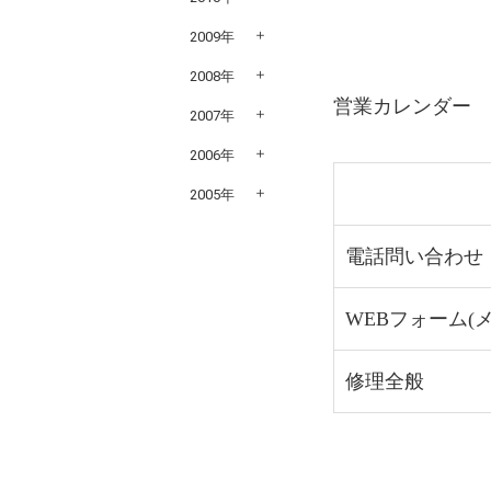
2009年
2008年
営業カレンダー
2007年
2006年
2005年
電話問い合わせ
WEBフォーム(
修理全般