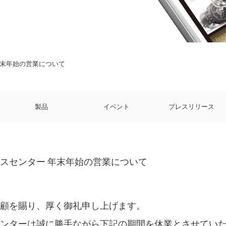
年末年始の営業について
製品
イベント
プレスリリース
スセンター 年末年始の営業について
愛顧を賜り、厚く御礼申し上げます。
センターは誠に勝手ながら下記の期間を休業とさせてい