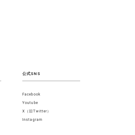
公式SNS
Facebook
Youtube
X（旧Twitter）
Instagram