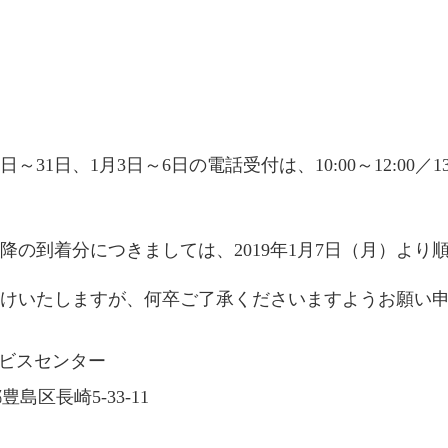
～31日、1月3日～6日の電話受付は、10:00～12:00／13:
）以降の到着分につきましては、2019年1月7日（月）よ
掛けいたしますが、何卒ご了承くださいますようお願い
ービスセンター
都豊島区長崎5-33-11
2