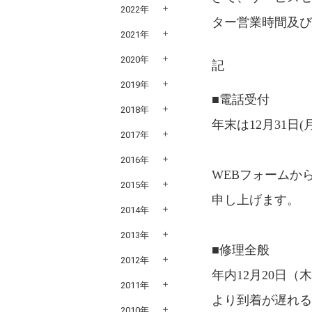
2022年
ター営業時間及
2021年
2020年
記
2019年
■電話受付
2018年
年末は12月31日(
2017年
2016年
WEBフォームから
2015年
申し上げます。
2014年
2013年
■修理全般
2012年
年内12月20日
2011年
より到着が遅れ
2010年