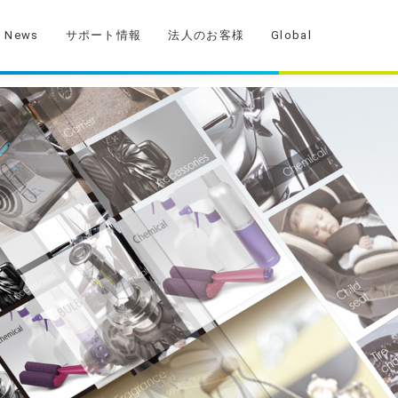
News
サポート情報
法人のお客様
Global