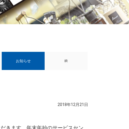
お知らせ
IR
2018年12月21日
ただきます。年末年始のサービスセン