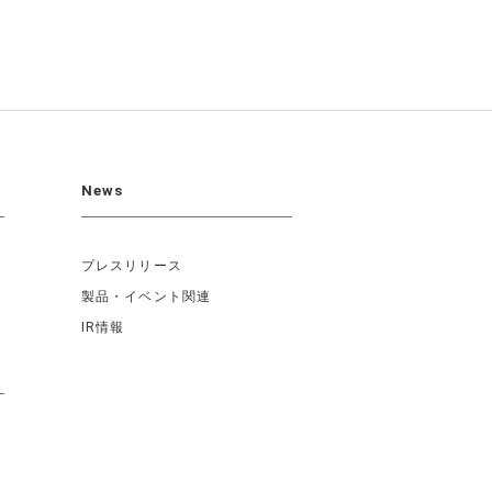
News
プレスリリース
製品・イベント関連
IR情報