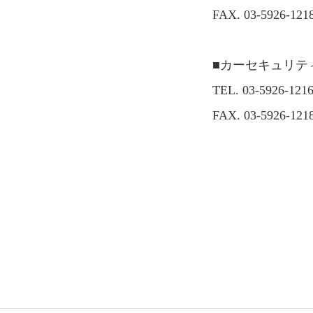
FAX. 03-5926-121
■カーセキュリテ
TEL. 03-5926-121
FAX. 03-5926-121