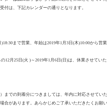
び受付は、下記カレンダーの通りとなります。
月)18:30まで営業、年始は2019年1月3日(木)10:00か
の12月25日(火 )～2019年1月6日(日)は、休業さ
（木）までの到着分につきましては、年内に対応させてい
る場合があります。あらかじめご了承いただきたくお願