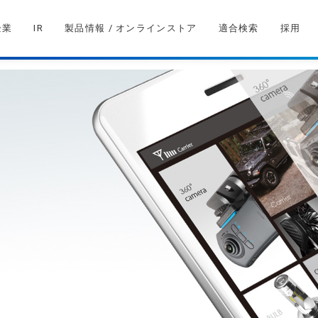
企業
IR
製品情報 / オンラインストア
適合検索
採用