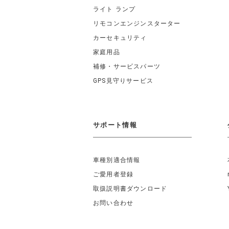
ライト ランプ
リモコンエンジンスターター
カーセキュリティ
家庭用品
補修・サービスパーツ
GPS見守りサービス
サポート情報
車種別適合情報
ご愛用者登録
取扱説明書ダウンロード
お問い合わせ