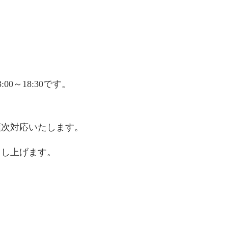
00～18:30です。
り順次対応いたします。
申し上げます。