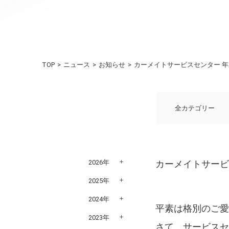
TOP
ニュース
お知らせ
カーメイトサービスセンター 
全カテゴリー
2026年
カーメイトサービ
2025年
2024年
平素は格別のご
2023年
さて、サービス