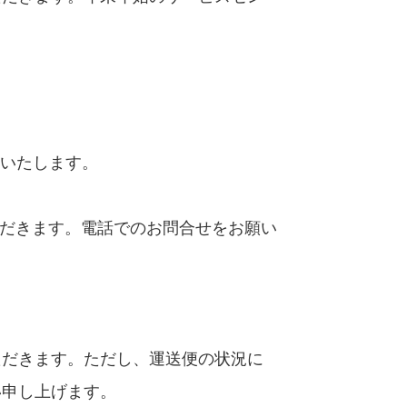
ら営業いたします。
せていただきます。電話でのお問合せをお願い
ただきます。ただし、運送便の状況に
い申し上げます。