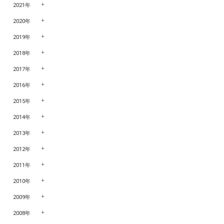
2021年
2020年
2019年
2018年
2017年
2016年
2015年
2014年
2013年
2012年
2011年
2010年
2009年
2008年