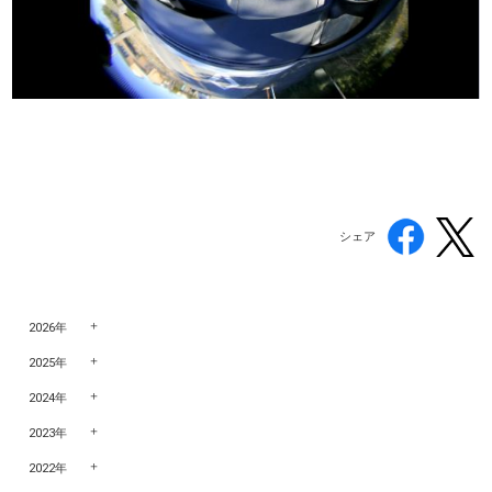
シェア
2026年
2025年
2024年
2023年
2022年