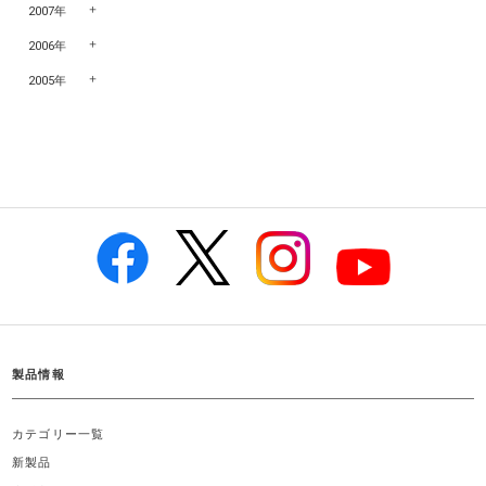
2007年
2006年
2005年
製品情報
カテゴリー一覧
新製品