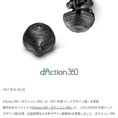
2017 年10 月4 日
d'Action 360（ダクション 360）が「2017 年度 グッドデザイン賞」を受賞
株式会社カーメイトの
d'Action 360（ダクション 360）
が、このたび2016 年度グッド
デザイン賞(主催：公益財団法人日本デザイン振興会)を受賞しました。ダクション 360