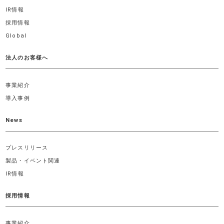
IR情報
採用情報
Global
法人のお客様へ
事業紹介
導入事例
News
プレスリリース
製品・イベント関連
IR情報
採用情報
事業紹介