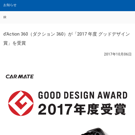
お知らせ
IR
d'Action 360（ダクション 360）が「2017 年度 グッドデザイン
賞」を受賞
2017年10月06日