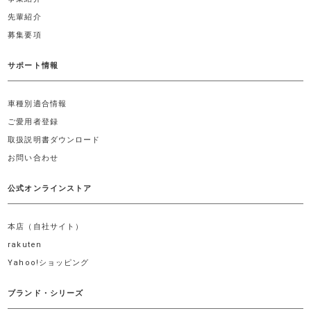
先輩紹介
募集要項
サポート情報
車種別適合情報
ご愛用者登録
取扱説明書ダウンロード
お問い合わせ
公式オンラインストア
本店（自社サイト）
rakuten
Yahoo!ショッピング
ブランド・シリーズ