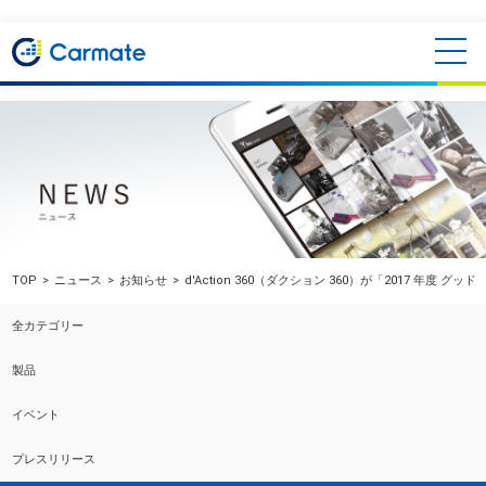
TOP
ニュース
お知らせ
d'Action 360（ダクション 360）が「2017 年度 
全カテゴリー
製品
イベント
プレスリリース