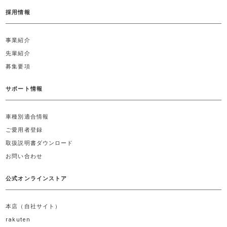
採用情報
事業紹介
先輩紹介
募集要項
サポート情報
車種別適合情報
ご愛用者登録
取扱説明書ダウンロード
お問い合わせ
公式オンラインストア
本店（自社サイト）
rakuten