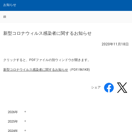
お知らせ
IR
新型コロナウィルス感染者に関するお知らせ
2020年11月18日
クリックすると、PDFファイルの別ウィンドウが開きます。
新型コロナウイルス感染者に関するお知らせ
（PDF/861KB)
シェア
2026年
2025年
2024年