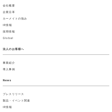
会社概要
企業沿革
カーメイトの強み
IR情報
採用情報
Global
法人のお客様へ
事業紹介
導入事例
News
プレスリリース
製品・イベント関連
IR情報