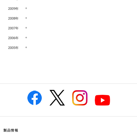
2009年
2008年
2007年
2006年
2005年
製品情報