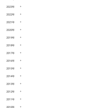
2023年
2022年
2021年
2020年
2019年
2018年
2017年
2016年
2015年
2014年
2013年
2012年
2011年
2010年