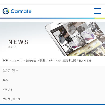
TOP
ニュース
お知らせ
新型コロナウィルス感染者に関するお知らせ
全カテゴリー
製品
イベント
プレスリリース