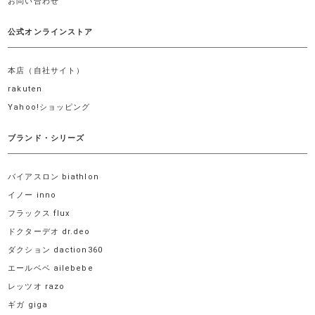
お問い合わせ
公式オンラインストア
本店（自社サイト）
rakuten
Yahoo!ショッピング
ブランド・シリーズ
バイアスロン biathlon
イノー inno
フラックス flux
ドクターデオ dr.deo
ダクション daction360
エールベベ ailebebe
レッツオ razo
ギガ giga