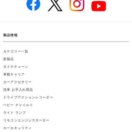
製品情報
カテゴリー一覧
新製品
タイヤチェーン
車載キャリア
カーアクセサリー
洗車 お手入れ用品
ドライブアクションレコーダー
ベビー チャイルド
ライト ランプ
リモコンエンジンスターター
カーセキュリティ