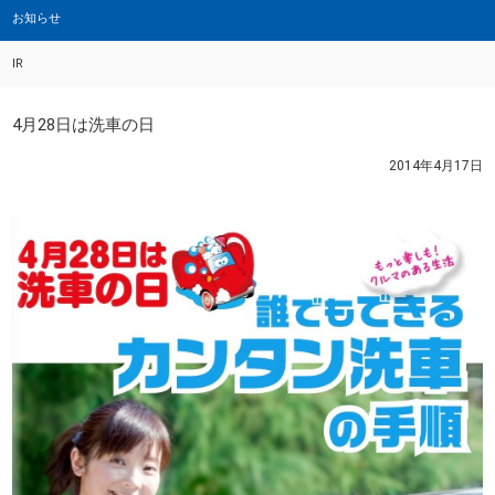
お知らせ
IR
4月28日は洗車の日
2014年4月17日