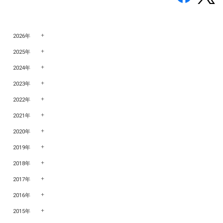
2026年
2025年
2024年
2023年
2022年
2021年
2020年
2019年
2018年
2017年
2016年
2015年