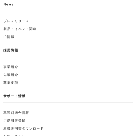
News
プレスリリース
製品・イベント関連
IR情報
採用情報
事業紹介
先輩紹介
募集要項
サポート情報
車種別適合情報
ご愛用者登録
取扱説明書ダウンロード