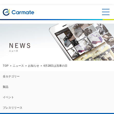
TOP
ニュース
お知らせ
4月28日は洗車の日
全カテゴリー
製品
イベント
プレスリリース