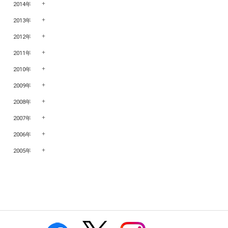
2014年
2013年
2012年
2011年
2010年
2009年
2008年
2007年
2006年
2005年