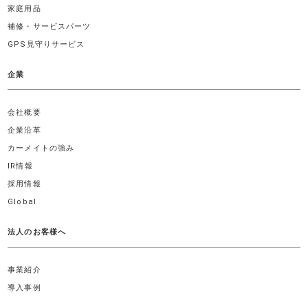
家庭用品
補修・サービスパーツ
GPS見守りサービス
企業
会社概要
企業沿革
カーメイトの強み
IR情報
採用情報
Global
法人のお客様へ
事業紹介
導入事例