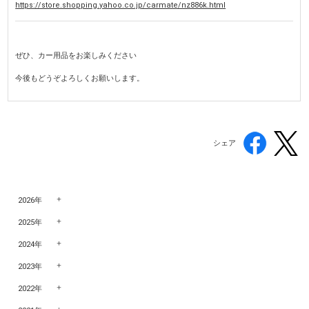
https://store.shopping.yahoo.co.jp/carmate/nz886k.html
ぜひ、カー用品をお楽しみください
今後もどうぞよろしくお願いします。
シェア
2026年
2025年
2024年
2023年
2022年