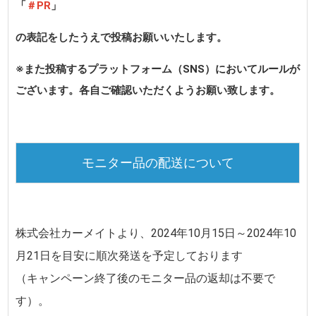
「
＃PR
」
の表記をしたうえで投稿お願いいたします。
※また投稿するプラットフォーム（SNS）においてルールが
ございます。各自ご確認いただくようお願い致します。
モニター品の配送について
株式会社カーメイトより、
2024年10月15日～2024年10
月21日
を目安に順次発送を予定しております
（キャンペーン終了後のモニター品の返却は不要で
す）。