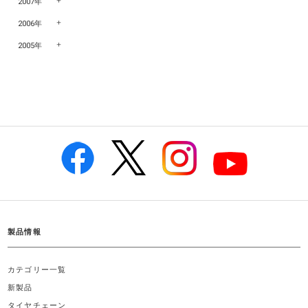
2007年
2006年
2005年
製品情報
カテゴリー一覧
新製品
タイヤチェーン