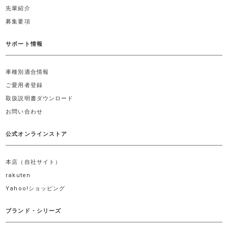
先輩紹介
募集要項
サポート情報
車種別適合情報
ご愛用者登録
取扱説明書ダウンロード
お問い合わせ
公式オンラインストア
本店（自社サイト）
rakuten
Yahoo!ショッピング
ブランド・シリーズ