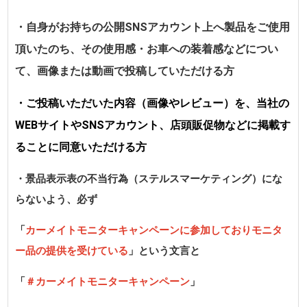
・自身がお持ちの公開SNSアカウント上へ製品をご使用
頂いたのち、その使用感・お車への装着感などについ
て、画像または動画で投稿していただける方
・ご投稿いただいた内容（画像やレビュー）を、当社の
WEBサイトやSNSアカウント、店頭販促物などに掲載す
ることに同意いただける方
・景品表示表の不当行為（ステルスマーケティング）にな
らないよう、必ず
「
カーメイトモニターキャンペーンに参加しておりモニタ
ー品の提供を受けている
」という文言と
「
＃カーメイトモニターキャンペーン
」