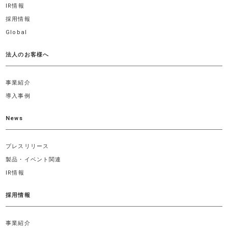
IR情報
採用情報
Global
法人のお客様へ
事業紹介
導入事例
News
プレスリリース
製品・イベント関連
IR情報
採用情報
事業紹介