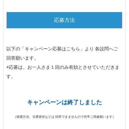
応募方法
以下の「キャンペーン応募はこちら」より 各設問へご
回答願います。
※応募は、お一人さま１回のみ有効とさせていただきま
す。
キャンペーンは終了しました
（抽選方法、当選状況などは 回答できませんので何卒ご容赦願います）