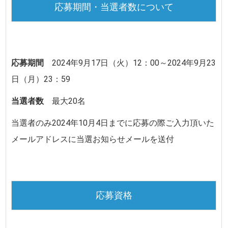
応募期間・当選者数について
応募期間
2024年9月17日（火）12：00～2024年9月23
日（月）23：59
当選者数
最大20名
当選者のみ
2024年10月4日
までに
応募の際ご入力頂いた
メールアドレスに当選お知らせメールを送付
応募資格