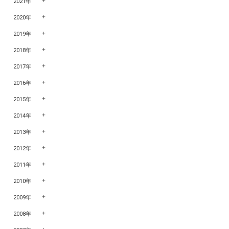
2021年
2020年
2019年
2018年
2017年
2016年
2015年
2014年
2013年
2012年
2011年
2010年
2009年
2008年