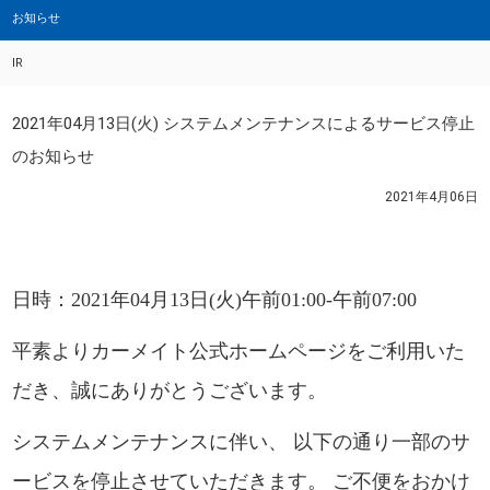
お知らせ
IR
2021年04月13日(火) システムメンテナンスによるサービス停止
のお知らせ
2021年4月06日
日時：2021年04月13日(火)午前01:00-午前07:00
平素よりカーメイト公式ホームページをご利用いた
だき、誠にありがとうございます。
システムメンテナンスに伴い、 以下の通り一部のサ
ービスを停止させていただきます。 ご不便をおかけ