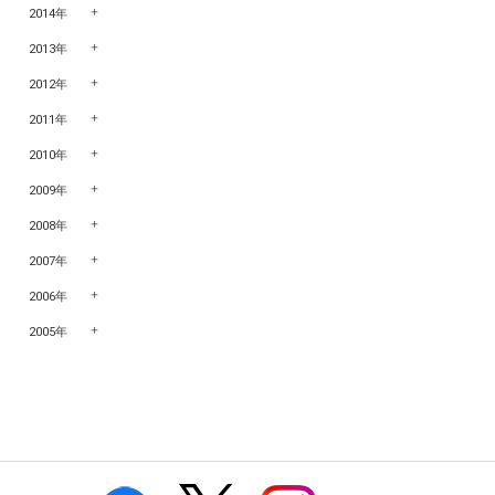
2014年
2013年
2012年
2011年
2010年
2009年
2008年
2007年
2006年
2005年