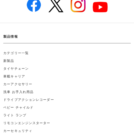
製品情報
カテゴリー一覧
新製品
タイヤチェーン
車載キャリア
カーアクセサリー
洗車 お手入れ用品
ドライブアクションレコーダー
ベビー チャイルド
ライト ランプ
リモコンエンジンスターター
カーセキュリティ