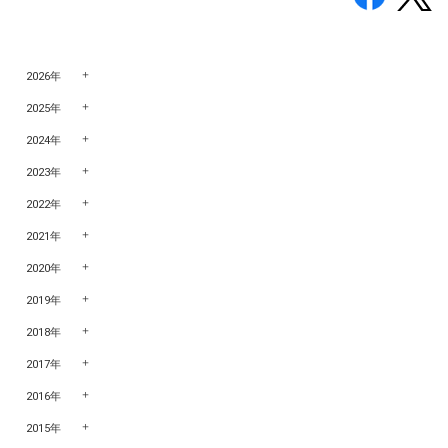
2026年
2025年
2024年
2023年
2022年
2021年
2020年
2019年
2018年
2017年
2016年
2015年