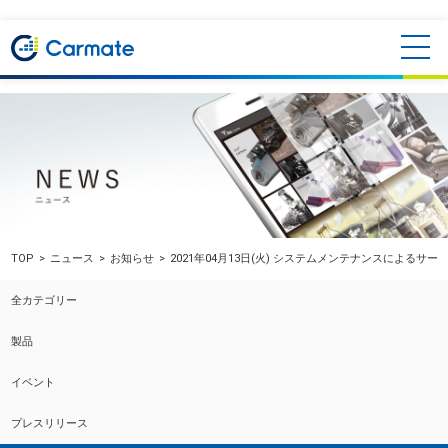
TOP
ニュース
お知らせ
2021年04月13日(火) システムメンテナンスによるサ
全カテゴリー
製品
イベント
プレスリリース