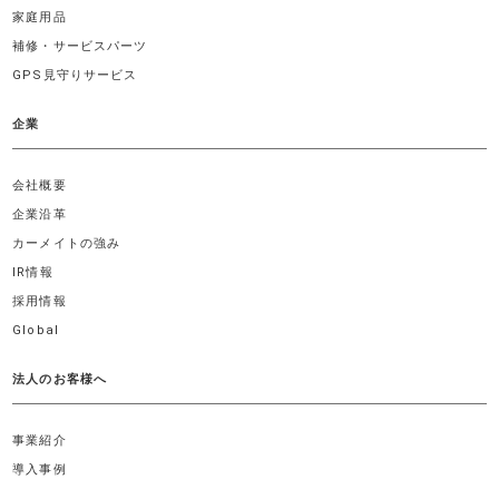
家庭用品
補修・サービスパーツ
GPS見守りサービス
企業
会社概要
企業沿革
カーメイトの強み
IR情報
採用情報
Global
法人のお客様へ
事業紹介
導入事例