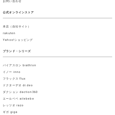
お問い合わせ
公式オンラインストア
本店（自社サイト）
rakuten
Yahoo!ショッピング
ブランド・シリーズ
バイアスロン biathlon
イノー inno
フラックス flux
ドクターデオ dr.deo
ダクション daction360
エールベベ ailebebe
レッツオ razo
ギガ giga