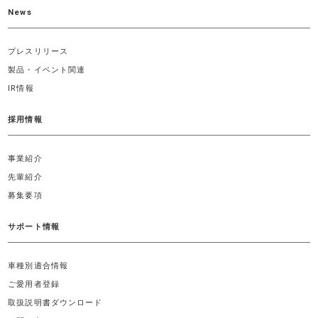
News
プレスリリース
製品・イベント関連
IR情報
採用情報
事業紹介
先輩紹介
募集要項
サポート情報
車種別適合情報
ご愛用者登録
取扱説明書ダウンロード